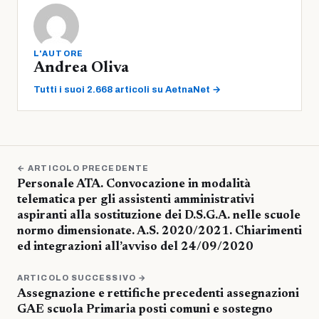
L'AUTORE
Andrea Oliva
Tutti i suoi 2.668 articoli su AetnaNet →
← ARTICOLO PRECEDENTE
Personale ATA. Convocazione in modalità
telematica per gli assistenti amministrativi
aspiranti alla sostituzione dei D.S.G.A. nelle scuole
normo dimensionate. A.S. 2020/2021. Chiarimenti
ed integrazioni all’avviso del 24/09/2020
ARTICOLO SUCCESSIVO →
Assegnazione e rettifiche precedenti assegnazioni
GAE scuola Primaria posti comuni e sostegno