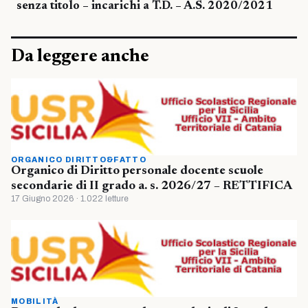
senza titolo – incarichi a T.D. – A.S. 2020/2021
Da leggere anche
ORGANICO DIRITTO&FATTO
Organico di Diritto personale docente scuole
secondarie di II grado a. s. 2026/27 – RETTIFICA
17 Giugno 2026 · 1.022 letture
MOBILITÀ