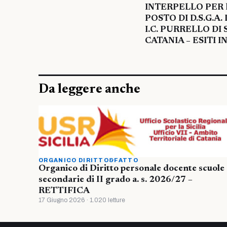
INTERPELLO PER
POSTO DI D.S.G.A
I.C. PURRELLO DI
CATANIA – ESITI 
Da leggere anche
ORGANICO DIRITTO&FATTO
Organico di Diritto personale docente scuole
secondarie di II grado a. s. 2026/27 –
RETTIFICA
17 Giugno 2026 · 1.020 letture