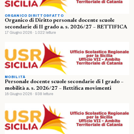
ORGANICO DIRITTO&FATTO
Organico di Diritto personale docente scuole
secondarie di II grado a. s. 2026/27 – RETTIFICA
17 Giugno 2026 · 1.022 letture
MOBILITÀ
Personale docente scuole secondarie di I grado –
mobilità a. s. 2026/27 – Rettifica movimenti
16 Giugno 2026 · 938 letture