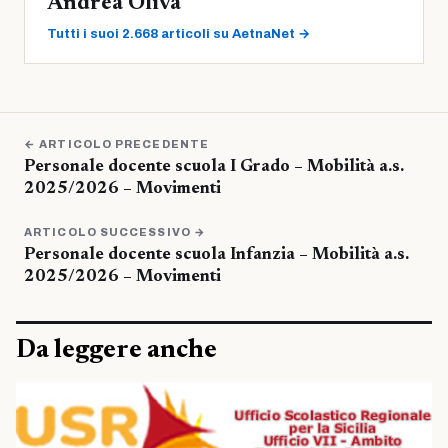
Andrea Oliva
Tutti i suoi 2.668 articoli su AetnaNet →
← ARTICOLO PRECEDENTE
Personale docente scuola I Grado – Mobilità a.s.
2025/2026 – Movimenti
ARTICOLO SUCCESSIVO →
Personale docente scuola Infanzia – Mobilità a.s.
2025/2026 – Movimenti
Da leggere anche