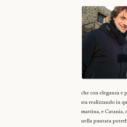
che con eleganza e p
sta realizzando in qu
mattina, e Catania, 
nella puntata potrebb