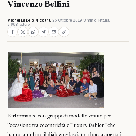
Vincenzo Bellini
Michelangelo Nicotra
·
25 Ottobre 2019
·
3 min di lettura
·
5.698 letture
Performance con gruppi di modelle vestite per
l’occasione tra eccentricità e “luxury fashion” che
hanno ampliato il dialogo e lasciato a bocca aperta i