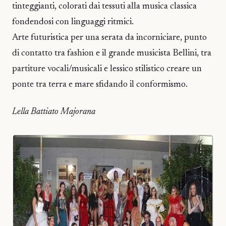
tinteggianti, colorati dai tessuti alla musica classica
fondendosi con linguaggi ritmici.
Arte futuristica per una serata da incorniciare, punto
di contatto tra fashion e il grande musicista Bellini, tra
partiture vocali/musicali e lessico stilistico creare un
ponte tra terra e mare sfidando il conformismo.
Lella Battiato Majorana