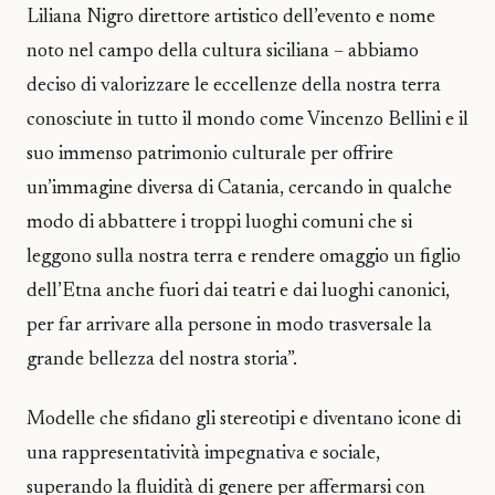
Liliana Nigro direttore artistico dell’evento e nome
noto nel campo della cultura siciliana – abbiamo
deciso di valorizzare le eccellenze della nostra terra
conosciute in tutto il mondo come Vincenzo Bellini e il
suo immenso patrimonio culturale per offrire
un’immagine diversa di Catania, cercando in qualche
modo di abbattere i troppi luoghi comuni che si
leggono sulla nostra terra e rendere omaggio un figlio
dell’Etna anche fuori dai teatri e dai luoghi canonici,
per far arrivare alla persone in modo trasversale la
grande bellezza del nostra storia”.
Modelle che sfidano gli stereotipi e diventano icone di
una rappresentatività impegnativa e sociale,
superando la fluidità di genere per affermarsi con