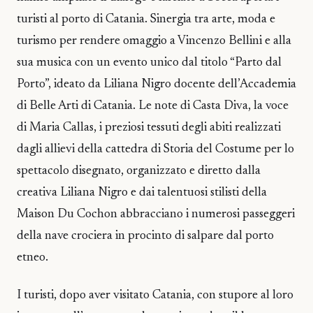
turisti al porto di Catania. Sinergia tra arte, moda e
turismo per rendere omaggio a Vincenzo Bellini e alla
sua musica con un evento unico dal titolo “Parto dal
Porto”, ideato da Liliana Nigro docente dell’Accademia
di Belle Arti di Catania. Le note di Casta Diva, la voce
di Maria Callas, i preziosi tessuti degli abiti realizzati
dagli allievi della cattedra di Storia del Costume per lo
spettacolo disegnato, organizzato e diretto dalla
creativa Liliana Nigro e dai talentuosi stilisti della
Maison Du Cochon abbracciano i numerosi passeggeri
della nave crociera in procinto di salpare dal porto
etneo.
I turisti, dopo aver visitato Catania, con stupore al loro