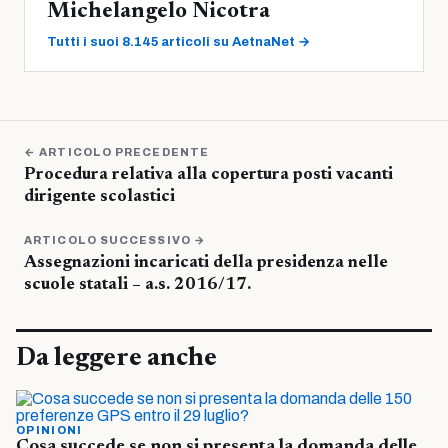
Michelangelo Nicotra
Tutti i suoi 8.145 articoli su AetnaNet →
← ARTICOLO PRECEDENTE
Procedura relativa alla copertura posti vacanti
dirigente scolastici
ARTICOLO SUCCESSIVO →
Assegnazioni incaricati della presidenza nelle
scuole statali – a.s. 2016/17.
Da leggere anche
OPINIONI
Cosa succede se non si presenta la domanda delle