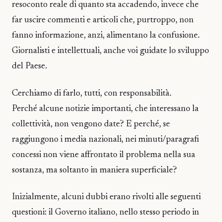
resoconto reale di quanto sta accadendo, invece che
far uscire commenti e articoli che, purtroppo, non
fanno informazione, anzi, alimentano la confusione.
Giornalisti e intellettuali, anche voi guidate lo sviluppo
del Paese.
Cerchiamo di farlo, tutti, con responsabilità.
Perché alcune notizie importanti, che interessano la
collettività, non vengono date? E perché, se
raggiungono i media nazionali, nei minuti/paragrafi
concessi non viene affrontato il problema nella sua
sostanza, ma soltanto in maniera superficiale?
Inizialmente, alcuni dubbi erano rivolti alle seguenti
questioni: il Governo italiano, nello stesso periodo in