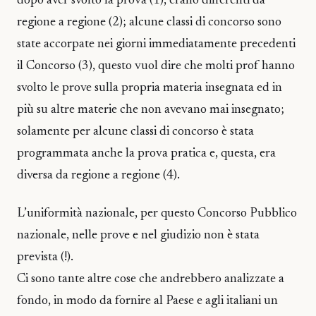
dopo aver svolto la prova (1), erano differenti da
regione a regione (2); alcune classi di concorso sono
state accorpate nei giorni immediatamente precedenti
il Concorso (3), questo vuol dire che molti prof hanno
svolto le prove sulla propria materia insegnata ed in
più su altre materie che non avevano mai insegnato;
solamente per alcune classi di concorso è stata
programmata anche la prova pratica e, questa, era
diversa da regione a regione (4).
L’uniformità nazionale, per questo Concorso Pubblico
nazionale, nelle prove e nel giudizio non è stata
prevista (!).
Ci sono tante altre cose che andrebbero analizzate a
fondo, in modo da fornire al Paese e agli italiani un