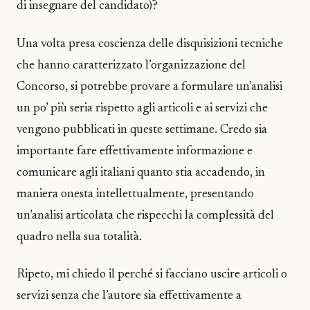
di insegnare del candidato)?
Una volta presa coscienza delle disquisizioni tecniche
che hanno caratterizzato l’organizzazione del
Concorso, si potrebbe provare a formulare un’analisi
un po’ più seria rispetto agli articoli e ai servizi che
vengono pubblicati in queste settimane. Credo sia
importante fare effettivamente informazione e
comunicare agli italiani quanto stia accadendo, in
maniera onesta intellettualmente, presentando
un’analisi articolata che rispecchi la complessità del
quadro nella sua totalità.
Ripeto, mi chiedo il perché si facciano uscire articoli o
servizi senza che l’autore sia effettivamente a