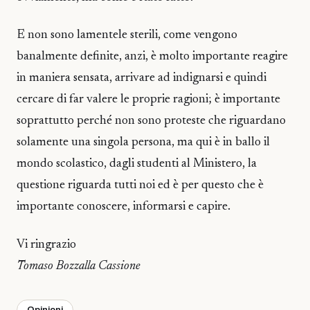
E non sono lamentele sterili, come vengono
banalmente definite, anzi, è molto importante reagire
in maniera sensata, arrivare ad indignarsi e quindi
cercare di far valere le proprie ragioni; è importante
soprattutto perché non sono proteste che riguardano
solamente una singola persona, ma qui è in ballo il
mondo scolastico, dagli studenti al Ministero, la
questione riguarda tutti noi ed è per questo che è
importante conoscere, informarsi e capire.
Vi ringrazio
Tomaso Bozzalla Cassione
Opinioni