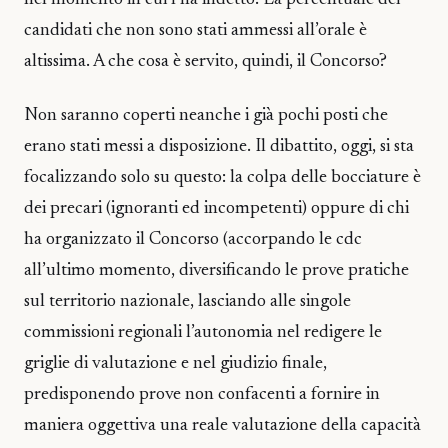
candidati che non sono stati ammessi all’orale è
altissima. A che cosa è servito, quindi, il Concorso?
Non saranno coperti neanche i già pochi posti che
erano stati messi a disposizione. Il dibattito, oggi, si sta
focalizzando solo su questo: la colpa delle bocciature è
dei precari (ignoranti ed incompetenti) oppure di chi
ha organizzato il Concorso (accorpando le cdc
all’ultimo momento, diversificando le prove pratiche
sul territorio nazionale, lasciando alle singole
commissioni regionali l’autonomia nel redigere le
griglie di valutazione e nel giudizio finale,
predisponendo prove non confacenti a fornire in
maniera oggettiva una reale valutazione della capacità