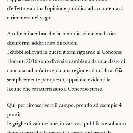
d’effetto e abitua l’opinione pubblica ad accontentarsi
e rimanere nel vago.
A volte mi sembra che la comunicazione mediatica
disinformi, addirittura diseduchi.
I dubbi sollevati in questi giorni riguardo al Concorso
Docenti 2016 sono diversi e cambiano da una classe di
concorso ad un’altra e da una regione ad un’altra. Già
semplicemente per questo, appaiono evidenti le
lacune che caratterizzano il Concorso stesso.
Qui, per circoscrivere il campo, prendo ad esempio 4
punti:
le griglie di valutazione, in vari casi pubblicate soltanto