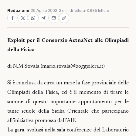
Redazione
·
29 Aprile 2002
·
2 min di lettura
·
3.685 letture
Exploit per il Consorzio AetnaNet alle Olimpiadi
della Fisica
di N.M.Stivala (mario.stivala@boggiolera.it)
Si è conclusa da circa un mese la fase provinciale delle
Olimpiadi della Fisica, ed è il momento di tirare le
somme di questo importante appuntamento per le
tante scuole della Sicilia Orientale che partecipano
all’iniziativa promossa dall’AIF.
La gara, svoltasi nella sala conferenze del Laboratorio