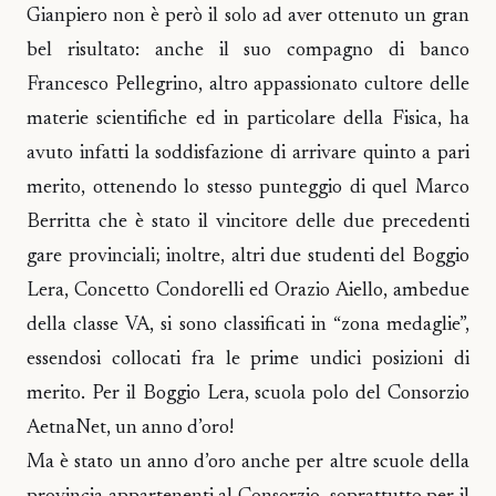
Gianpiero non è però il solo ad aver ottenuto un gran
bel risultato: anche il suo compagno di banco
Francesco Pellegrino, altro appassionato cultore delle
materie scientifiche ed in particolare della Fisica, ha
avuto infatti la soddisfazione di arrivare quinto a pari
merito, ottenendo lo stesso punteggio di quel Marco
Berritta che è stato il vincitore delle due precedenti
gare provinciali; inoltre, altri due studenti del Boggio
Lera, Concetto Condorelli ed Orazio Aiello, ambedue
della classe VA, si sono classificati in “zona medaglie”,
essendosi collocati fra le prime undici posizioni di
merito. Per il Boggio Lera, scuola polo del Consorzio
AetnaNet, un anno d’oro!
Ma è stato un anno d’oro anche per altre scuole della