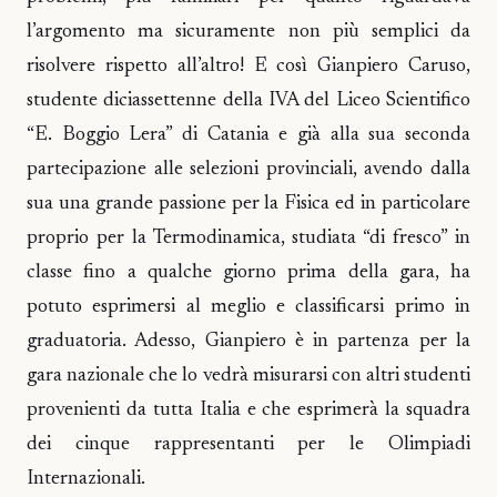
l’argomento ma sicuramente non più semplici da
risolvere rispetto all’altro! E così Gianpiero Caruso,
studente diciassettenne della IVA del Liceo Scientifico
“E. Boggio Lera” di Catania e già alla sua seconda
partecipazione alle selezioni provinciali, avendo dalla
sua una grande passione per la Fisica ed in particolare
proprio per la Termodinamica, studiata “di fresco” in
classe fino a qualche giorno prima della gara, ha
potuto esprimersi al meglio e classificarsi primo in
graduatoria. Adesso, Gianpiero è in partenza per la
gara nazionale che lo vedrà misurarsi con altri studenti
provenienti da tutta Italia e che esprimerà la squadra
dei cinque rappresentanti per le Olimpiadi
Internazionali.