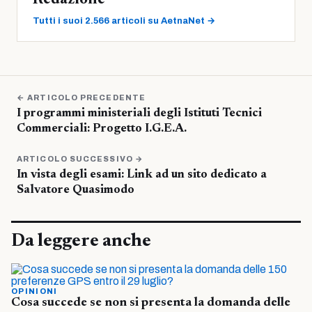
Tutti i suoi 2.566 articoli su AetnaNet →
← ARTICOLO PRECEDENTE
I programmi ministeriali degli Istituti Tecnici
Commerciali: Progetto I.G.E.A.
ARTICOLO SUCCESSIVO →
In vista degli esami: Link ad un sito dedicato a
Salvatore Quasimodo
Da leggere anche
OPINIONI
Cosa succede se non si presenta la domanda delle