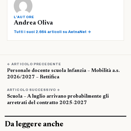
L'AUTORE
Andrea Oliva
Tutti i suoi 2.664 articoli su AetnaNet →
← ARTICOLO PRECEDENTE
Personale docente scuola Infanzia – Mobilità a.s.
2026/2027 – Rettifica
ARTICOLO SUCCESSIVO →
Scuola – A luglio arrivano probabilmente gli
arretrati del contratto 2025-2027
Da leggere anche