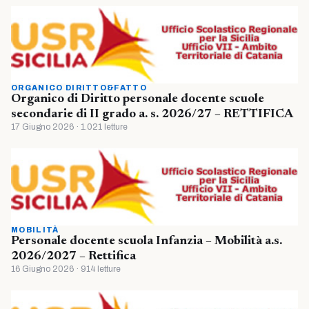
ORGANICO DIRITTO&FATTO
Organico di Diritto personale docente scuole
secondarie di II grado a. s. 2026/27 – RETTIFICA
17 Giugno 2026 · 1.021 letture
MOBILITÀ
Personale docente scuola Infanzia – Mobilità a.s.
2026/2027 – Rettifica
16 Giugno 2026 · 914 letture