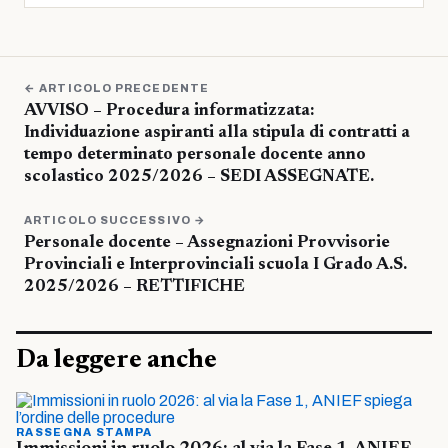
← ARTICOLO PRECEDENTE
AVVISO – Procedura informatizzata:
Individuazione aspiranti alla stipula di contratti a
tempo determinato personale docente anno
scolastico 2025/2026 – SEDI ASSEGNATE.
ARTICOLO SUCCESSIVO →
Personale docente – Assegnazioni Provvisorie
Provinciali e Interprovinciali scuola I Grado A.S.
2025/2026 – RETTIFICHE
Da leggere anche
RASSEGNA STAMPA