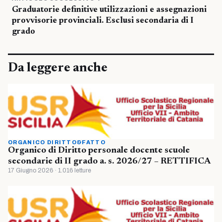
Graduatorie definitive utilizzazioni e assegnazioni
provvisorie provinciali. Esclusi secondaria di I
grado
Da leggere anche
ORGANICO DIRITTO&FATTO
Organico di Diritto personale docente scuole
secondarie di II grado a. s. 2026/27 – RETTIFICA
17 Giugno 2026 · 1.016 letture