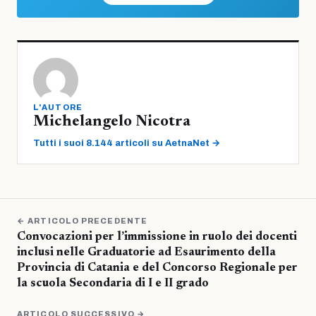
L'AUTORE
Michelangelo Nicotra
Tutti i suoi 8.144 articoli su AetnaNet →
← ARTICOLO PRECEDENTE
Convocazioni per l’immissione in ruolo dei docenti
inclusi nelle Graduatorie ad Esaurimento della
Provincia di Catania e del Concorso Regionale per
la scuola Secondaria di I e II grado
ARTICOLO SUCCESSIVO →