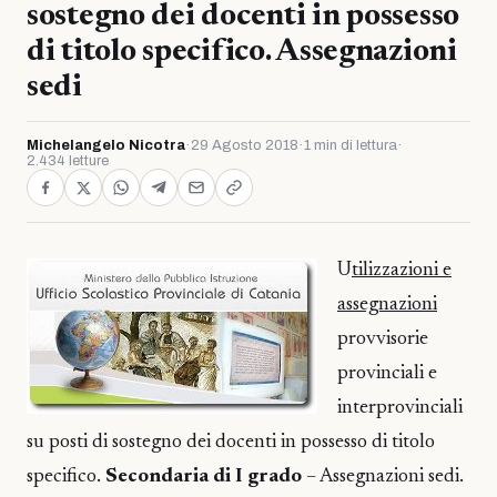
sostegno dei docenti in possesso
di titolo specifico. Assegnazioni
sedi
Michelangelo Nicotra
·
29 Agosto 2018
·
1 min di lettura
·
2.434 letture
U
tilizzazioni e
assegnazioni
provvisorie
provinciali e
interprovinciali
su posti di sostegno dei docenti in possesso di titolo
specifico.
Secondaria di I grado
– Assegnazioni sedi.