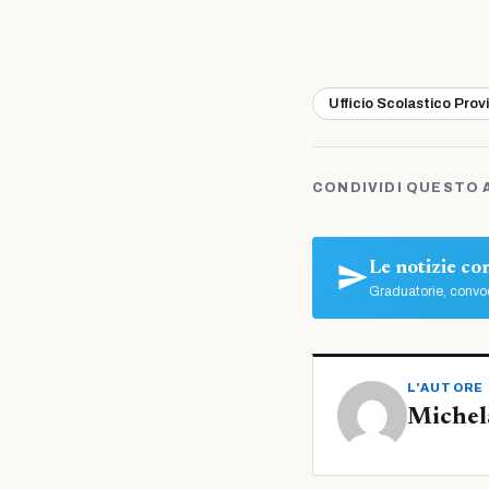
Ufficio Scolastico Prov
CONDIVIDI QUESTO 
Le notizie c
Graduatorie, convoc
L'AUTORE
Michel