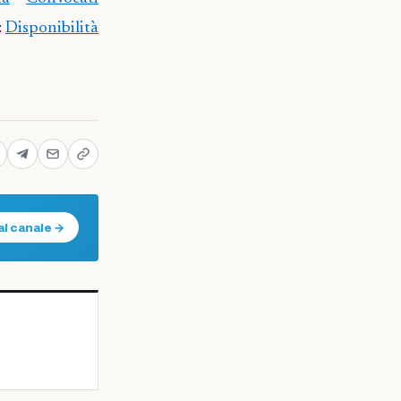
:
Disponibilità
al canale →