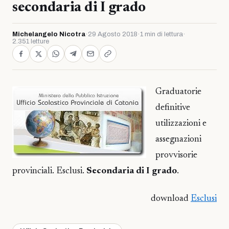
secondaria di I grado
Michelangelo Nicotra
·
29 Agosto 2018
·
1 min di lettura
·
2.351 letture
Graduatorie
definitive
utilizzazioni e
assegnazioni
provvisorie
provinciali. Esclusi.
Secondaria di I grado
.
download
Esclusi