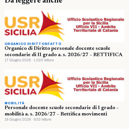
Da leggere anche
ORGANICO DIRITTO&FATTO
Organico di Diritto personale docente scuole
secondarie di II grado a. s. 2026/27 – RETTIFICA
17 Giugno 2026 · 1.020 letture
MOBILITÀ
Personale docente scuole secondarie di I grado –
mobilità a. s. 2026/27 – Rettifica movimenti
16 Giugno 2026 · 933 letture