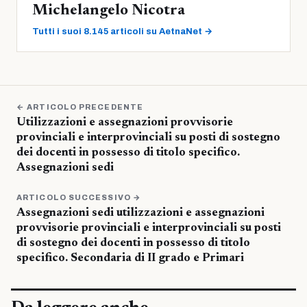
Michelangelo Nicotra
Tutti i suoi 8.145 articoli su AetnaNet →
← ARTICOLO PRECEDENTE
Utilizzazioni e assegnazioni provvisorie
provinciali e interprovinciali su posti di sostegno
dei docenti in possesso di titolo specifico.
Assegnazioni sedi
ARTICOLO SUCCESSIVO →
Assegnazioni sedi utilizzazioni e assegnazioni
provvisorie provinciali e interprovinciali su posti
di sostegno dei docenti in possesso di titolo
specifico. Secondaria di II grado e Primari