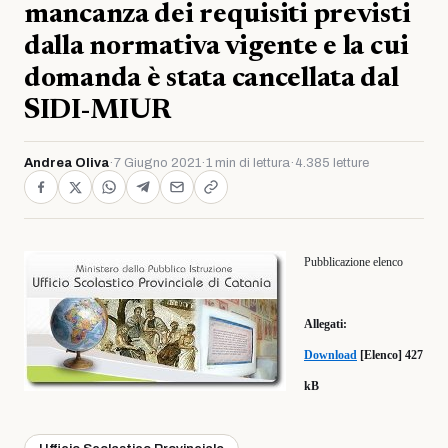
mancanza dei requisiti previsti
dalla normativa vigente e la cui
domanda è stata cancellata dal
SIDI-MIUR
Andrea Oliva
·
7 Giugno 2021
·
1 min di lettura
·
4.385 letture
Pubblicazione elenco
Allegati:
Download
[Elenco] 427
kB