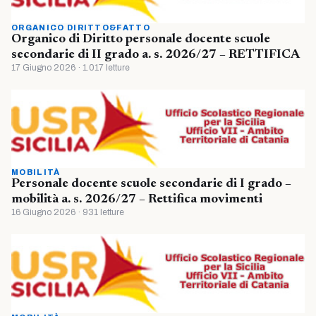
ORGANICO DIRITTO&FATTO
Organico di Diritto personale docente scuole
secondarie di II grado a. s. 2026/27 – RETTIFICA
17 Giugno 2026 · 1.017 letture
MOBILITÀ
Personale docente scuole secondarie di I grado –
mobilità a. s. 2026/27 – Rettifica movimenti
16 Giugno 2026 · 931 letture