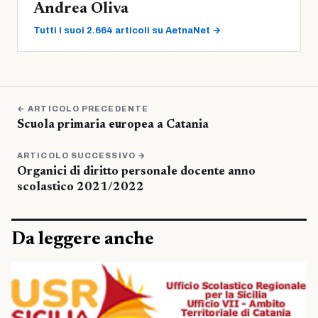
Andrea Oliva
Tutti i suoi 2.664 articoli su AetnaNet →
← ARTICOLO PRECEDENTE
Scuola primaria europea a Catania
ARTICOLO SUCCESSIVO →
Organici di diritto personale docente anno
scolastico 2021/2022
Da leggere anche