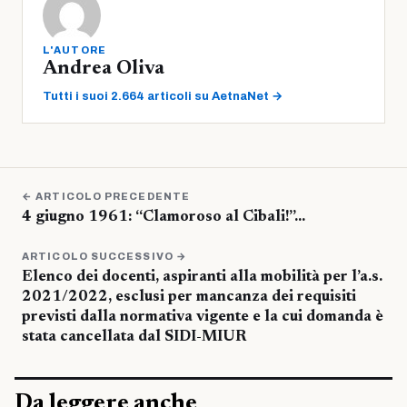
L'AUTORE
Andrea Oliva
Tutti i suoi 2.664 articoli su AetnaNet →
← ARTICOLO PRECEDENTE
4 giugno 1961: “Clamoroso al Cibali!”…
ARTICOLO SUCCESSIVO →
Elenco dei docenti, aspiranti alla mobilità per l’a.s.
2021/2022, esclusi per mancanza dei requisiti
previsti dalla normativa vigente e la cui domanda è
stata cancellata dal SIDI-MIUR
Da leggere anche