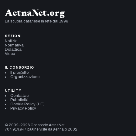
AetnaNet.org
La scuola catanese in rete dal 1998
SEZIONI
Notizie
Normativa
Didattica
Video
IL CONSORZIO
Il progetto
Organizzazione
UTILITY
Contattaci
Pubblicità
Cookie Policy (UE)
Privacy Policy
© 2002–2026 Consorzio AetnaNet
704.914.947 pagine viste da gennaio 2002