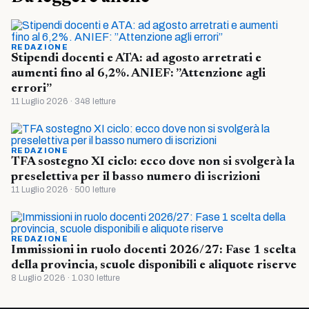
REDAZIONE
Stipendi docenti e ATA: ad agosto arretrati e
aumenti fino al 6,2%. ANIEF: ”Attenzione agli
errori”
11 Luglio 2026 · 348 letture
REDAZIONE
TFA sostegno XI ciclo: ecco dove non si svolgerà la
preselettiva per il basso numero di iscrizioni
11 Luglio 2026 · 500 letture
REDAZIONE
Immissioni in ruolo docenti 2026/27: Fase 1 scelta
della provincia, scuole disponibili e aliquote riserve
8 Luglio 2026 · 1.030 letture