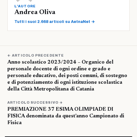
L'AUTORE
Andrea Oliva
Tutti i suoi 2.668 articoli su AetnaNet →
← ARTICOLO PRECEDENTE
Anno scolastico 2023/2024 – Organico del
personale docente di ogni ordine e grado e
personale educativo, dei posti comuni, di sostegno
e di potenziamento di ogni istituzione scolastica
della Città Metropolitana di Catania
ARTICOLO SUCCESSIVO →
PREMIAZIONE 37 ESIMA OLIMPIADE DI
FISICA denominata da quest’anno Campionato di
Fisica