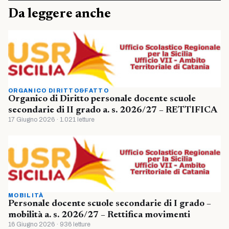
Da leggere anche
ORGANICO DIRITTO&FATTO
Organico di Diritto personale docente scuole
secondarie di II grado a. s. 2026/27 – RETTIFICA
17 Giugno 2026 · 1.021 letture
MOBILITÀ
Personale docente scuole secondarie di I grado –
mobilità a. s. 2026/27 – Rettifica movimenti
16 Giugno 2026 · 936 letture