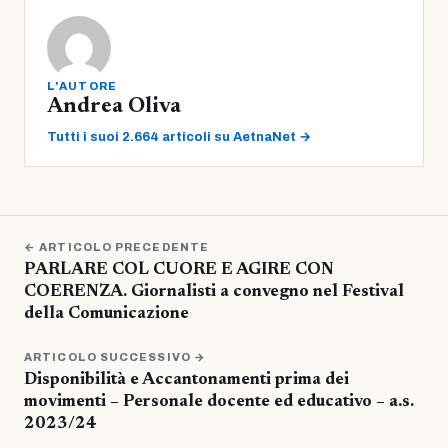
L'AUTORE
Andrea Oliva
Tutti i suoi 2.664 articoli su AetnaNet →
← ARTICOLO PRECEDENTE
PARLARE COL CUORE E AGIRE CON
COERENZA. Giornalisti a convegno nel Festival
della Comunicazione
ARTICOLO SUCCESSIVO →
Disponibilità e Accantonamenti prima dei
movimenti – Personale docente ed educativo – a.s.
2023/24