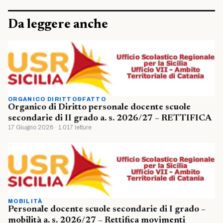
Da leggere anche
ORGANICO DIRITTO&FATTO
Organico di Diritto personale docente scuole
secondarie di II grado a. s. 2026/27 – RETTIFICA
17 Giugno 2026 · 1.017 letture
MOBILITÀ
Personale docente scuole secondarie di I grado –
mobilità a. s. 2026/27 – Rettifica movimenti