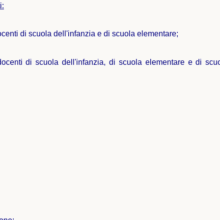
i:
ocenti di scuola dell'infanzia e di scuola elementare;
docenti di scuola dell'infanzia, di scuola elementare e di sc