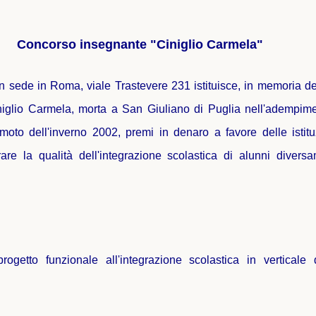
Concorso insegnante "Ciniglio Carmela"
sede in Roma, viale Trastevere 231 istituisce, in memoria del
iglio Carmela, morta a San Giuliano di Puglia nell'adempime
emoto dell'inverno 2002, premi in denaro a favore delle istitu
are la qualità dell'integrazione scolastica di alunni diversa
ogetto funzionale all'integrazione scolastica in verticale 