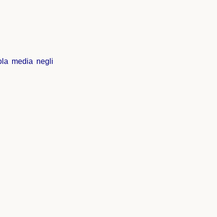
uola media negli