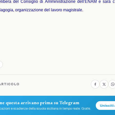
libera del Consiglio di Amministrazione dell'ENAM e sarà 
edagogia, organizzazione del lavoro magistrale.
ARTICOLO
ome questa arrivano prima su Telegram
Unisciti 
azioni e scadenze della scuola siciliana in tempo reale. Gratis.