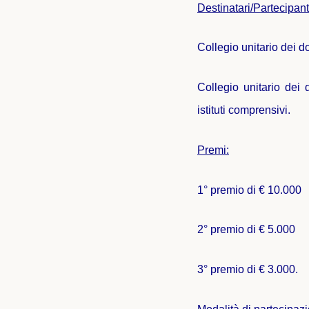
Destinatari/Partecipant
Collegio unitario dei d
Collegio unitario dei 
istituti comprensivi.
Premi:
1° premio di € 10.000
2° premio di € 5.000
3° premio di € 3.000.