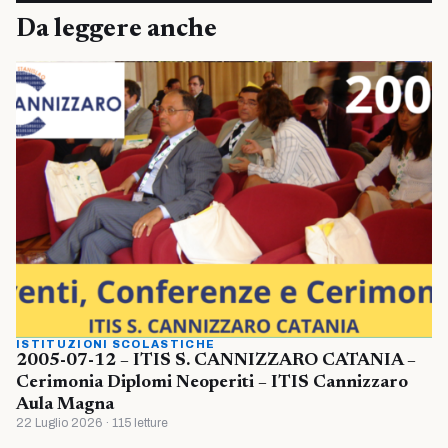
Da leggere anche
ISTITUZIONI SCOLASTICHE
2005-07-12 – ITIS S. CANNIZZARO CATANIA –
Cerimonia Diplomi Neoperiti – ITIS Cannizzaro
Aula Magna
22 Luglio 2026 · 115 letture