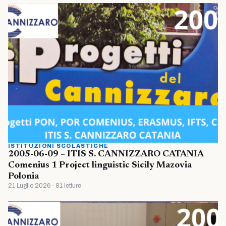
ISTITUZIONI SCOLASTICHE
2005-06-09 – ITIS S. CANNIZZARO CATANIA
Comenius 1 Project linguistic Sicily Mazovia
Polonia
21 Luglio 2026 · 81 letture