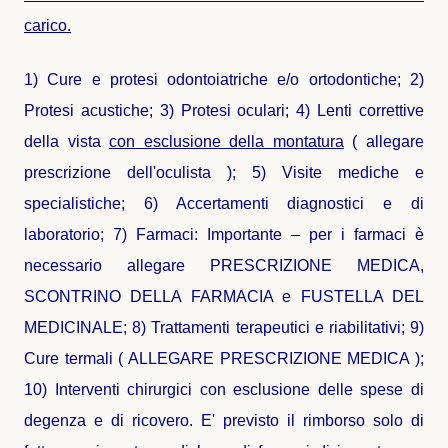
carico
.
1) Cure e protesi odontoiatriche e/o ortodontiche; 2)
Protesi acustiche; 3) Protesi oculari; 4) Lenti correttive
della vista
con esclusione della montatura
( allegare
prescrizione dell'oculista ); 5) Visite mediche e
specialistiche; 6) Accertamenti diagnostici e di
laboratorio; 7) Farmaci: Importante – per i farmaci è
necessario allegare PRESCRIZIONE MEDICA,
SCONTRINO DELLA FARMACIA e FUSTELLA DEL
MEDICINALE; 8) Trattamenti terapeutici e riabilitativi; 9)
Cure termali ( ALLEGARE PRESCRIZIONE MEDICA );
10) Interventi chirurgici con esclusione delle spese di
degenza e di ricovero. E' previsto il rimborso solo di