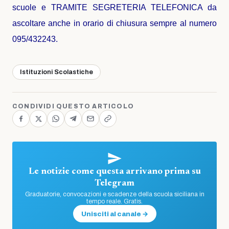
scuole e TRAMITE SEGRETERIA TELEFONICA da
ascoltare anche in orario di chiusura sempre al numero
095/432243.
Istituzioni Scolastiche
CONDIVIDI QUESTO ARTICOLO
Le notizie come questa arrivano prima su
Telegram
Graduatorie, convocazioni e scadenze della scuola siciliana in
tempo reale. Gratis.
Unisciti al canale →