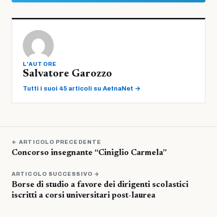
L'AUTORE
Salvatore Garozzo
Tutti i suoi 45 articoli su AetnaNet →
← ARTICOLO PRECEDENTE
Concorso insegnante “Ciniglio Carmela”
ARTICOLO SUCCESSIVO →
Borse di studio a favore dei dirigenti scolastici
iscritti a corsi universitari post-laurea