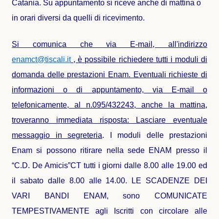
Catania. Su appuntamento si riceve anche di mattina o
in orari diversi da quelli di ricevimento.
Si comunica che via E-mail, all'indirizzo
enamct@tiscali.it
, è possibile richiedere tutti i moduli di
domanda delle prestazioni Enam. Eventuali richieste di
informazioni o di appuntamento, via E-mail o
telefonicamente, al n.095/432243, anche la mattina,
troveranno immediata risposta: Lasciare eventuale
messaggio in segreteria
. I moduli delle prestazioni
Enam si possono ritirare nella sede ENAM presso il
“C.D. De Amicis”CT tutti i giorni dalle 8.00 alle 19.00 ed
il sabato dalle 8.00 alle 14.00. LE SCADENZE DEI
VARI BANDI ENAM, sono COMUNICATE
TEMPESTIVAMENTE agli Iscritti con circolare alle