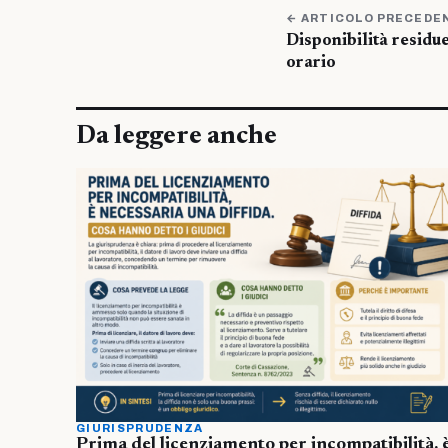
← ARTICOLO PRECEDE
Disponibilità residu
orario
Da leggere anche
GIURISPRUDENZA
Prima del licenziamento per incompatibilità, 