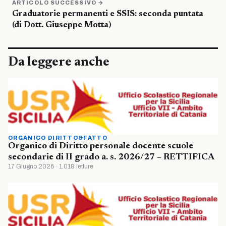
ARTICOLO SUCCESSIVO →
Graduatorie permanenti e SSIS: seconda puntata
(di Dott. Giuseppe Motta)
Da leggere anche
ORGANICO DIRITTO&FATTO
Organico di Diritto personale docente scuole
secondarie di II grado a. s. 2026/27 – RETTIFICA
17 Giugno 2026 · 1.018 letture