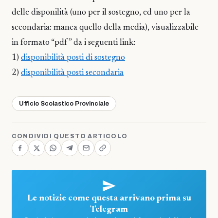
delle disponilità (uno per il sostegno, ed uno per la
secondaria: manca quello della media), visualizzabile
in formato “pdf” da i seguenti link:
1)
disponibilità posti di sostegno
2)
disponibilità posti secondaria
Ufficio Scolastico Provinciale
CONDIVIDI QUESTO ARTICOLO
Le notizie come questa arrivano prima su
Telegram