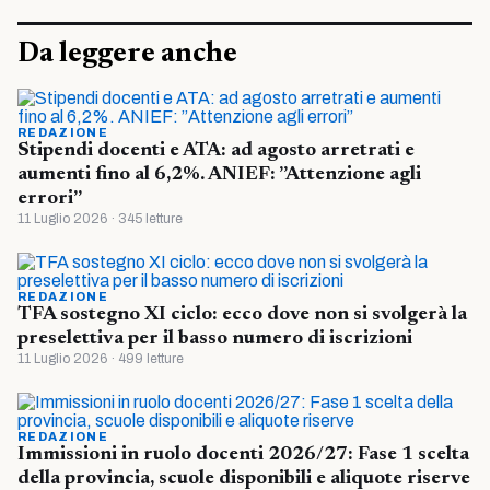
Da leggere anche
REDAZIONE
Stipendi docenti e ATA: ad agosto arretrati e
aumenti fino al 6,2%. ANIEF: ”Attenzione agli
errori”
11 Luglio 2026 · 345 letture
REDAZIONE
TFA sostegno XI ciclo: ecco dove non si svolgerà la
preselettiva per il basso numero di iscrizioni
11 Luglio 2026 · 499 letture
REDAZIONE
Immissioni in ruolo docenti 2026/27: Fase 1 scelta
della provincia, scuole disponibili e aliquote riserve