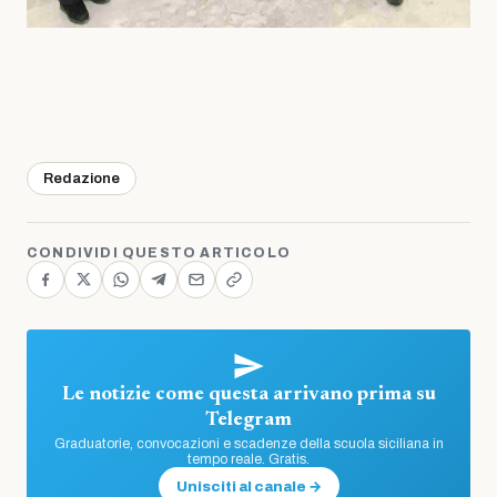
Redazione
CONDIVIDI QUESTO ARTICOLO
Le notizie come questa arrivano prima su
Telegram
Graduatorie, convocazioni e scadenze della scuola siciliana in
tempo reale. Gratis.
Unisciti al canale →