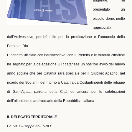
augurale, ha
presentato un
piccolo dono, molto
apprezzato
dall’Arcivescovo, perché utile per la predicazione e l’annuncio della
Parola di Dio.
L’incontro ufficiale con l’Arcivescovo, con il Prefetto e le Autorità cittadine
ha segnato per la delegazione UIR catanese un positivo avvio del nuovo
anno sociale che per Catania sarà speciale per il Giubileo Agatino, nel
ricordo dei 900 anni del ritorno a Catania da Costantinopoli delle reliquie
di Sant’Agata, patrona della Città ed ancora per le celebrazioni
dell’ottantesimo anniversario della Repubblica Italiana.
IL DELEGATO TERRITORIALE
Gr. Uff. Giuseppe ADERNO’