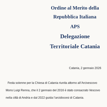
Ordine al Merito della
Repubblica Italiana
APS
Delegazione
Territoriale Catania
Catania, 2 gennaio 2026
Festa solenne per la Chiesa di Catania riunita attorno all’Arcivescovo
Mons Luigi Renna, che il 2 gennaio del 2016 è stato consacrato Vescovo
nella città di Andria e dal 2022 guida l’arcidiocesi di Catania.