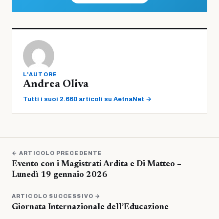
L'AUTORE
Andrea Oliva
Tutti i suoi 2.660 articoli su AetnaNet →
← ARTICOLO PRECEDENTE
Evento con i Magistrati Ardita e Di Matteo –
Lunedì 19 gennaio 2026
ARTICOLO SUCCESSIVO →
Giornata Internazionale dell’Educazione