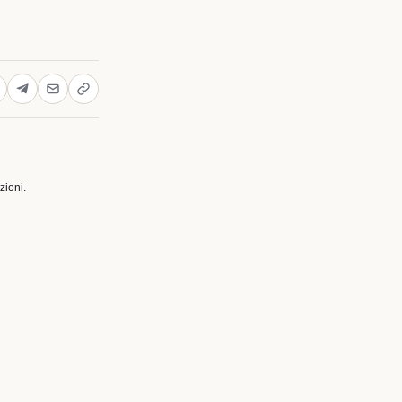
zioni.