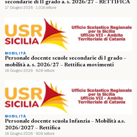
secondarie di II grado a. s. 2026/27 – RETTIFICA
17 Giugno 2026 · 1.016 letture
MOBILITÀ
Personale docente scuole secondarie di I grado –
mobilità a. s. 2026/27 – Rettifica movimenti
16 Giugno 2026 · 928 letture
MOBILITÀ
Personale docente scuola Infanzia – Mobilità a.s.
2026/2027 – Rettifica
16 Giugno 2026 · 909 letture