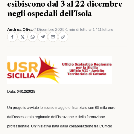
esibiscono dal 3 al 22 dicembre
negli ospedali dell’Isola
Andrea Oliva
·
7 Dicembre 2025
·
1 min di lettura
·
1.411 letture
Data:
04/12/2025
Un progetto avviato lo scorso maggio e finanziato con 65 mila euro
dall’assessorato regionale dell’Istruzione e della formazione
professionale. Un’iniziativa nata dalla collaborazione tra L’Ufficio