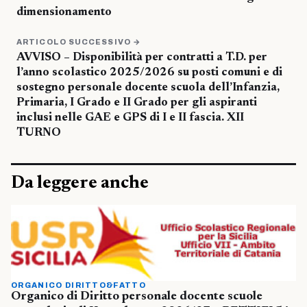
dimensionamento
ARTICOLO SUCCESSIVO →
AVVISO – Disponibilità per contratti a T.D. per
l’anno scolastico 2025/2026 su posti comuni e di
sostegno personale docente scuola dell’Infanzia,
Primaria, I Grado e II Grado per gli aspiranti
inclusi nelle GAE e GPS di I e II fascia. XII
TURNO
Da leggere anche
ORGANICO DIRITTO&FATTO
Organico di Diritto personale docente scuole