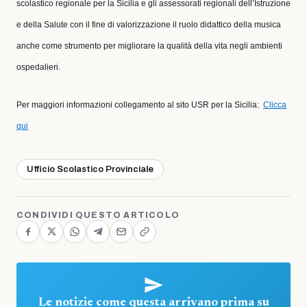
scolastico regionale per la Sicilia e gli assessorati regionali dell’Istruzione
e della Salute con il fine di valorizzazione il ruolo didattico della musica
anche come strumento per migliorare la qualità della vita negli ambienti
ospedalieri.
Per maggiori informazioni collegamento al sito USR per la Sicilia:
Clicca
qui
Ufficio Scolastico Provinciale
CONDIVIDI QUESTO ARTICOLO
Le notizie come questa arrivano prima su