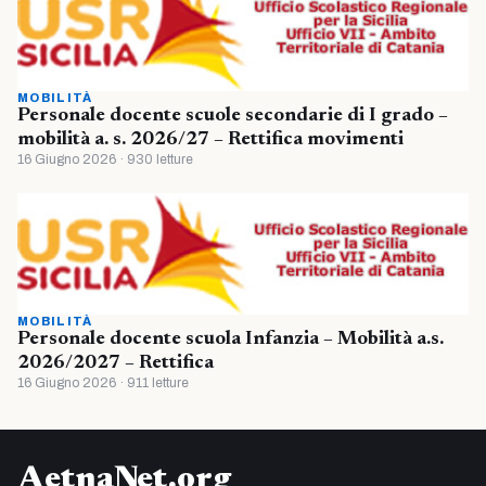
MOBILITÀ
Personale docente scuole secondarie di I grado –
mobilità a. s. 2026/27 – Rettifica movimenti
16 Giugno 2026 · 930 letture
MOBILITÀ
Personale docente scuola Infanzia – Mobilità a.s.
2026/2027 – Rettifica
16 Giugno 2026 · 911 letture
AetnaNet.org