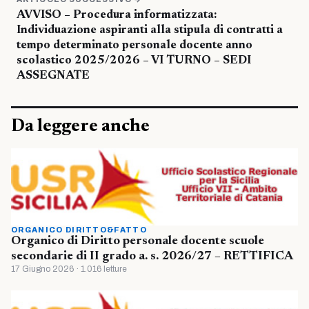
AVVISO – Procedura informatizzata:
Individuazione aspiranti alla stipula di contratti a
tempo determinato personale docente anno
scolastico 2025/2026 – VI TURNO – SEDI
ASSEGNATE
Da leggere anche
ORGANICO DIRITTO&FATTO
Organico di Diritto personale docente scuole
secondarie di II grado a. s. 2026/27 – RETTIFICA
17 Giugno 2026 · 1.016 letture