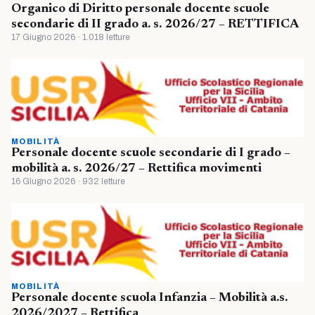
Organico di Diritto personale docente scuole
secondarie di II grado a. s. 2026/27 – RETTIFICA
17 Giugno 2026 · 1.018 letture
MOBILITÀ
Personale docente scuole secondarie di I grado –
mobilità a. s. 2026/27 – Rettifica movimenti
16 Giugno 2026 · 932 letture
MOBILITÀ
Personale docente scuola Infanzia – Mobilità a.s.
2026/2027 – Rettifica