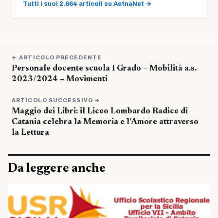
Tutti i suoi 2.664 articoli su AetnaNet →
← ARTICOLO PRECEDENTE
Personale docente scuola I Grado – Mobilità a.s.
2023/2024 – Movimenti
ARTICOLO SUCCESSIVO →
Maggio dei Libri: il Liceo Lombardo Radice di
Catania celebra la Memoria e l’Amore attraverso
la Lettura
Da leggere anche