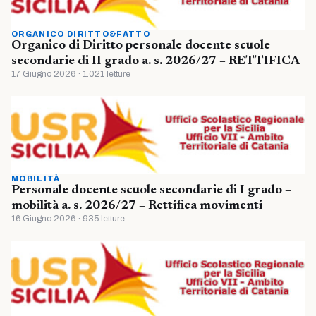
ORGANICO DIRITTO&FATTO
Organico di Diritto personale docente scuole
secondarie di II grado a. s. 2026/27 – RETTIFICA
17 Giugno 2026 · 1.021 letture
MOBILITÀ
Personale docente scuole secondarie di I grado –
mobilità a. s. 2026/27 – Rettifica movimenti
16 Giugno 2026 · 935 letture