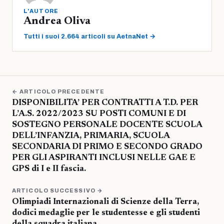
L'AUTORE
Andrea Oliva
Tutti i suoi 2.664 articoli su AetnaNet →
← ARTICOLO PRECEDENTE
DISPONIBILITA’ PER CONTRATTI A T.D. PER
L’A.S. 2022/2023 SU POSTI COMUNI E DI
SOSTEGNO PERSONALE DOCENTE SCUOLA
DELL’INFANZIA, PRIMARIA, SCUOLA
SECONDARIA DI PRIMO E SECONDO GRADO
PER GLI ASPIRANTI INCLUSI NELLE GAE E
GPS di I e II fascia.
ARTICOLO SUCCESSIVO →
Olimpiadi Internazionali di Scienze della Terra,
dodici medaglie per le studentesse e gli studenti