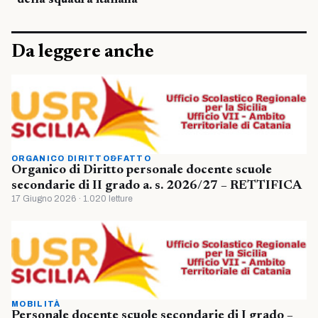
della squadra italiana
Da leggere anche
ORGANICO DIRITTO&FATTO
Organico di Diritto personale docente scuole
secondarie di II grado a. s. 2026/27 – RETTIFICA
17 Giugno 2026 · 1.020 letture
MOBILITÀ
Personale docente scuole secondarie di I grado –