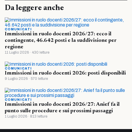
Da leggere anche
COMUNICATI
Immissioni in ruolo docenti 2026/27: ecco il
contingente, 46.642 posti e la suddivisione per
regione
11 Luglio 2026 · 430 letture
COMUNICATI
Immissioni in ruolo docenti 2026: posti disponibili
9 Luglio 2026 · 570 letture
COMUNICATI
Immissioni in ruolo docenti 2026/27: Anief fa il
punto sulle procedure e sui prossimi passaggi
1 Luglio 2026 · 813 letture