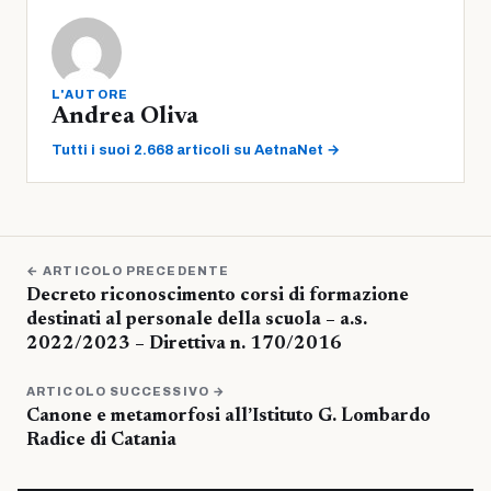
L'AUTORE
Andrea Oliva
Tutti i suoi 2.668 articoli su AetnaNet →
← ARTICOLO PRECEDENTE
Decreto riconoscimento corsi di formazione
destinati al personale della scuola – a.s.
2022/2023 – Direttiva n. 170/2016
ARTICOLO SUCCESSIVO →
Canone e metamorfosi all’Istituto G. Lombardo
Radice di Catania