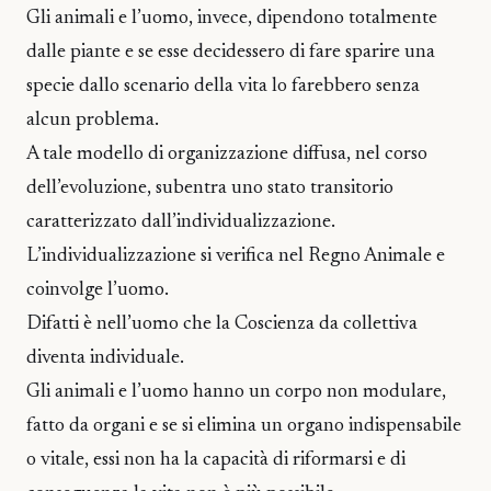
Gli animali e l’uomo, invece, dipendono totalmente
dalle piante e se esse decidessero di fare sparire una
specie dallo scenario della vita lo farebbero senza
alcun problema.
A tale modello di organizzazione diffusa, nel corso
dell’evoluzione, subentra uno stato transitorio
caratterizzato dall’individualizzazione.
L’individualizzazione si verifica nel Regno Animale e
coinvolge l’uomo.
Difatti è nell’uomo che la Coscienza da collettiva
diventa individuale.
Gli animali e l’uomo hanno un corpo non modulare,
fatto da organi e se si elimina un organo indispensabile
o vitale, essi non ha la capacità di riformarsi e di