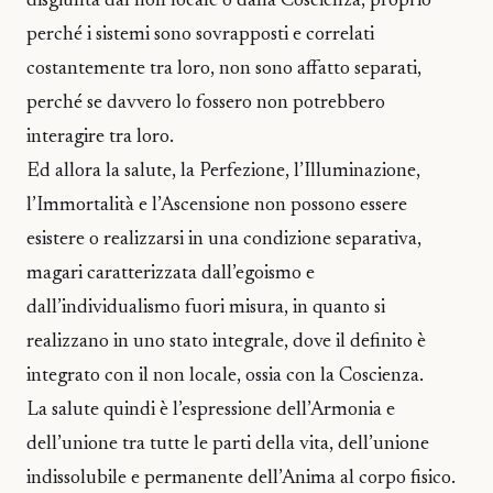
disgiunta dal non locale o dalla Coscienza, proprio
perché i sistemi sono sovrapposti e correlati
costantemente tra loro, non sono affatto separati,
perché se davvero lo fossero non potrebbero
interagire tra loro.
Ed allora la salute, la Perfezione, l’Illuminazione,
l’Immortalità e l’Ascensione non possono essere
esistere o realizzarsi in una condizione separativa,
magari caratterizzata dall’egoismo e
dall’individualismo fuori misura, in quanto si
realizzano in uno stato integrale, dove il definito è
integrato con il non locale, ossia con la Coscienza.
La salute quindi è l’espressione dell’Armonia e
dell’unione tra tutte le parti della vita, dell’unione
indissolubile e permanente dell’Anima al corpo fisico.