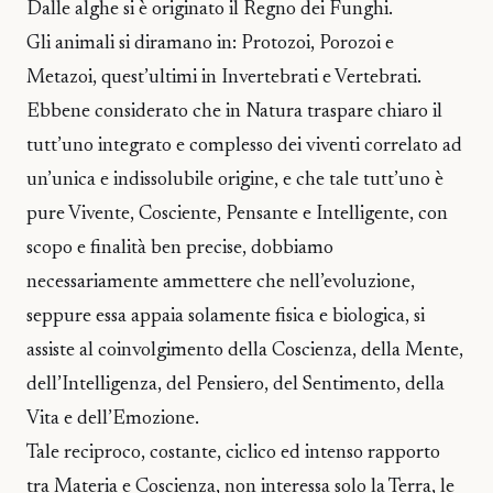
Dalle alghe si è originato il Regno dei Funghi.
Gli animali si diramano in: Protozoi, Porozoi e
Metazoi, quest’ultimi in Invertebrati e Vertebrati.
Ebbene considerato che in Natura traspare chiaro il
tutt’uno integrato e complesso dei viventi correlato ad
un’unica e indissolubile origine, e che tale tutt’uno è
pure Vivente, Cosciente, Pensante e Intelligente, con
scopo e finalità ben precise, dobbiamo
necessariamente ammettere che nell’evoluzione,
seppure essa appaia solamente fisica e biologica, si
assiste al coinvolgimento della Coscienza, della Mente,
dell’Intelligenza, del Pensiero, del Sentimento, della
Vita e dell’Emozione.
Tale reciproco, costante, ciclico ed intenso rapporto
tra Materia e Coscienza, non interessa solo la Terra, le