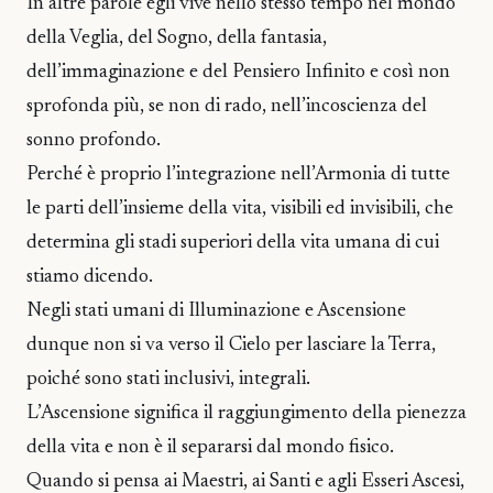
In altre parole egli vive nello stesso tempo nel mondo
della Veglia, del Sogno, della fantasia,
dell’immaginazione e del Pensiero Infinito e così non
sprofonda più, se non di rado, nell’incoscienza del
sonno profondo.
Perché è proprio l’integrazione nell’Armonia di tutte
le parti dell’insieme della vita, visibili ed invisibili, che
determina gli stadi superiori della vita umana di cui
stiamo dicendo.
Negli stati umani di Illuminazione e Ascensione
dunque non si va verso il Cielo per lasciare la Terra,
poiché sono stati inclusivi, integrali.
L’Ascensione significa il raggiungimento della pienezza
della vita e non è il separarsi dal mondo fisico.
Quando si pensa ai Maestri, ai Santi e agli Esseri Ascesi,