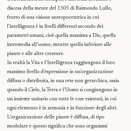
discesa della mente del 1305 di Raimondo Lullo,
frutto di una visione antropocentrica in cui
l’intelligenza è in livelli differenti secondo dei
parametri umani, cioè quella massima a Dio, quella
intermedia all’uomo, mentre quella inferiore alle
piante e alle altre creature.
In realtà la Vita e l’Intelligenza raggiungono il loro
massimo livello d’espressione in un’organizzazione
diffusa o distribuita, in una rete non gerarchica, ossia
quando il Cielo, la Terra e l’Uomo si congiungono in
un insieme unitario con tutte le cose esistenti, in cui
ogni elemento è in armonia e in funzione degli altri.
L’organizzazione delle piante è diffusa, di tipo
modulare e questo significa che sono organismi