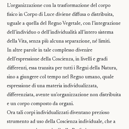
L’organizzazione con la trasformazione del corpo
fisico in Corpo di Luce diviene diffusa o distribuita,
uguale a quella del Regno Vegetale, con l’integrazione
dell’individuo o dell’individualità all’intero sistema
della Vita, senza più alcuna separazione, né limiti.
In altre parole in tale complesso divenire
dell’espressione della Coscienza, in livelli e gradi
differenti, essa transita per tutti i Regni della Natura,
sino a giungere col tempo nel Regno umano, quale
espressione di una materia individualizzata,
differenziata, avente un’organizzazione non distribuita
e un corpo composto da organi.
Ora tali corpi individualizzati diventano prezioso
strumento ad uso della Coscienza individuale, che a