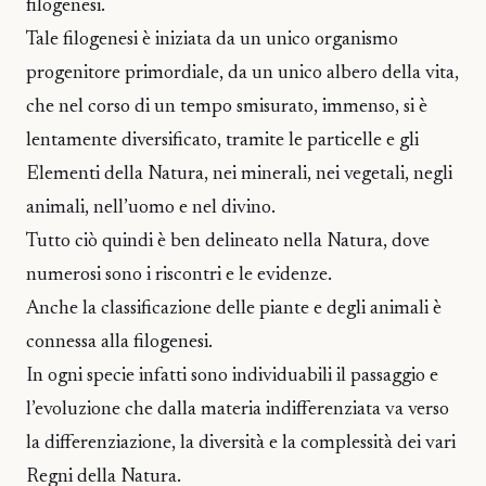
filogenesi.
Tale filogenesi è iniziata da un unico organismo
progenitore primordiale, da un unico albero della vita,
che nel corso di un tempo smisurato, immenso, si è
lentamente diversificato, tramite le particelle e gli
Elementi della Natura, nei minerali, nei vegetali, negli
animali, nell’uomo e nel divino.
Tutto ciò quindi è ben delineato nella Natura, dove
numerosi sono i riscontri e le evidenze.
Anche la classificazione delle piante e degli animali è
connessa alla filogenesi.
In ogni specie infatti sono individuabili il passaggio e
l’evoluzione che dalla materia indifferenziata va verso
la differenziazione, la diversità e la complessità dei vari
Regni della Natura.