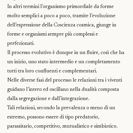
In altri termini l’organismo primordiale da forme
molto semplici a poco a poco, tramite l’evoluzione
dell’espressione della Coscienza cosmica, giunge in
forme e organismi sempre più complessi e
perfezionati.
Il processo evolutivo è dunque in un fluire, così che ha
un inizio, uno stato intermedio e un completamento
tutti tra loro confluenti e complementari.
Nelle diverse fasi del processo le relazioni tra i viventi
guidano l’intero ed oscillano nella dualità composta
dalla segregazione e dall’integrazione.
Tali relazioni, secondo la prevalenza o meno di un
estremo, possono essere di tipo predatorio,
parassitario, competitivo, mutualistico e simbiotico.