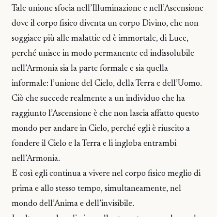
Tale unione sfocia nell’Illuminazione e nell’Ascensione
dove il corpo fisico diventa un corpo Divino, che non
soggiace più alle malattie ed è immortale, di Luce,
perché unisce in modo permanente ed indissolubile
nell’Armonia sia la parte formale e sia quella
informale: l’unione del Cielo, della Terra e dell’Uomo.
Ciò che succede realmente a un individuo che ha
raggiunto l’Ascensione è che non lascia affatto questo
mondo per andare in Cielo, perché egli è riuscito a
fondere il Cielo e la Terra e li ingloba entrambi
nell’Armonia.
E così egli continua a vivere nel corpo fisico meglio di
prima e allo stesso tempo, simultaneamente, nel
mondo dell’Anima e dell’invisibile.