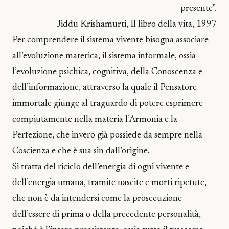
presente”.
Jiddu Krishamurti, Il libro della vita, 1997
Per comprendere il sistema vivente bisogna associare
all’evoluzione materica, il sistema informale, ossia
l’evoluzione psichica, cognitiva, della Conoscenza e
dell’informazione, attraverso la quale il Pensatore
immortale giunge al traguardo di potere esprimere
compiutamente nella materia l’Armonia e la
Perfezione, che invero già possiede da sempre nella
Coscienza e che è sua sin dall’origine.
Si tratta del riciclo dell’energia di ogni vivente e
dell’energia umana, tramite nascite e morti ripetute,
che non è da intendersi come la prosecuzione
dell’essere di prima o della precedente personalità,