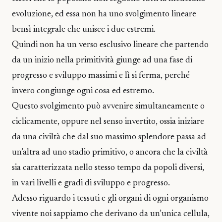
evoluzione, ed essa non ha uno svolgimento lineare
bensì integrale che unisce i due estremi.
Quindi non ha un verso esclusivo lineare che partendo
da un inizio nella primitività giunge ad una fase di
progresso e sviluppo massimi e lì si ferma, perché
invero congiunge ogni cosa ed estremo.
Questo svolgimento può avvenire simultaneamente o
ciclicamente, oppure nel senso invertito, ossia iniziare
da una civiltà che dal suo massimo splendore passa ad
un’altra ad uno stadio primitivo, o ancora che la civiltà
sia caratterizzata nello stesso tempo da popoli diversi,
in vari livelli e gradi di sviluppo e progresso.
Adesso riguardo i tessuti e gli organi di ogni organismo
vivente noi sappiamo che derivano da un’unica cellula,