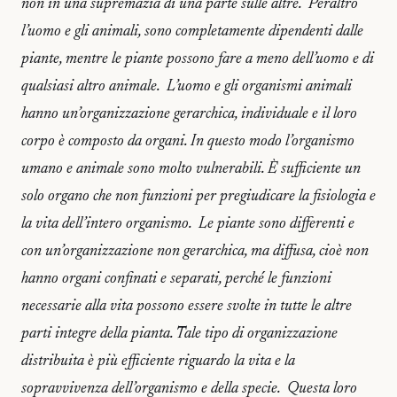
non in una supremazia di una parte sulle altre. Peraltro
l’uomo e gli animali, sono completamente dipendenti dalle
piante, mentre le piante possono fare a meno dell’uomo e di
qualsiasi altro animale. L’uomo e gli organismi animali
hanno un’organizzazione gerarchica, individuale e il loro
corpo è composto da organi. In questo modo l’organismo
umano e animale sono molto vulnerabili. È sufficiente un
solo organo che non funzioni per pregiudicare la fisiologia e
la vita dell’intero organismo. Le piante sono differenti e
con un’organizzazione non gerarchica, ma diffusa, cioè non
hanno organi confinati e separati, perché le funzioni
necessarie alla vita possono essere svolte in tutte le altre
parti integre della pianta. Tale tipo di organizzazione
distribuita è più efficiente riguardo la vita e la
sopravvivenza dell’organismo e della specie. Questa loro