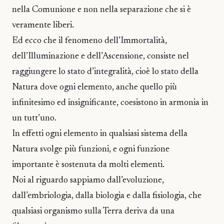
nella Comunione e non nella separazione che si è
veramente liberi.
Ed ecco che il fenomeno dell’Immortalità,
dell’Illuminazione e dell’Ascensione, consiste nel
raggiungere lo stato d’integralità, cioè lo stato della
Natura dove ogni elemento, anche quello più
infinitesimo ed insignificante, coesistono in armonia in
un tutt’uno.
In effetti ogni elemento in qualsiasi sistema della
Natura svolge più funzioni, e ogni funzione
importante è sostenuta da molti elementi.
Noi al riguardo sappiamo dall’evoluzione,
dall’embriologia, dalla biologia e dalla fisiologia, che
qualsiasi organismo sulla Terra deriva da una