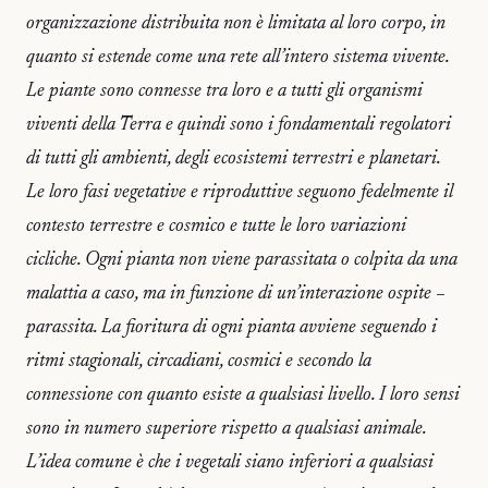
organizzazione distribuita non è limitata al loro corpo, in
quanto si estende come una rete all’intero sistema vivente.
Le piante sono connesse tra loro e a tutti gli organismi
viventi della Terra e quindi sono i fondamentali regolatori
di tutti gli ambienti, degli ecosistemi terrestri e planetari.
Le loro fasi vegetative e riproduttive seguono fedelmente il
contesto terrestre e cosmico e tutte le loro variazioni
cicliche. Ogni pianta non viene parassitata o colpita da una
malattia a caso, ma in funzione di un’interazione ospite –
parassita. La fioritura di ogni pianta avviene seguendo i
ritmi stagionali, circadiani, cosmici e secondo la
connessione con quanto esiste a qualsiasi livello. I loro sensi
sono in numero superiore rispetto a qualsiasi animale.
L’idea comune è che i vegetali siano inferiori a qualsiasi