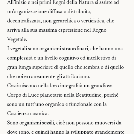
All’inizio e nei primi Regni della Natura si assiste ad
un’organizzazione diffusa o distribuita,
decentralizzata, non gerarchica o verticistica, che
arriva alla sua massima espressione nel Regno
Vegetale.
I vegetali sono organismi straordinari, che hanno una
complessità e un livello cognitivo ed intellettivo di
gran lunga superiore di quello che sembra o di quello
che noi erroneamente gli attribuiamo.
Costituiscono nella loro integralità un grandioso
Corpo di Luce planetario nella Beatitudine, poiché
sono un tutt’uno organico e funzionale con la
Coscienza cosmica.
Sono organismi sessili, cioè non possono muoversi da
dove sono, e quindi hanno la sviluppato grandemente