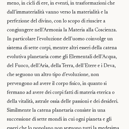
meno, in cicli di ere, in eventi, in trasformazioni che
dall’immaterialità vanno verso la materialità e la
perfezione del divino, con lo scopo di riuscire a
congiungere nell’Armonia la Materia alla Coscienza.
In particolare l’evoluzione dell’uomo coinvolge un
sistema di sette corpi, mentre altri esseri della catena
evolutiva planetaria come gli Elementali dell’Acqua,
del Fuoco, dell’Aria, della Terra, dell’Etere e i Deva,
che seguono un altro tipo d’evoluzione, non
pervengono ad avere il corpo fisico, in quanto si
fermano ad avere dei corpi fatti di materia eterica o
della vitalità, astrale ossia delle passioni e dei desideri.
Similmente la catena planetaria consiste in una
successione di sette mondi in cui ogni pianeta e gli
esseri che lo popolano non seguono tutti la medesima