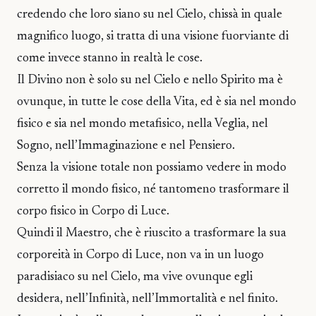
credendo che loro siano su nel Cielo, chissà in quale
magnifico luogo, si tratta di una visione fuorviante di
come invece stanno in realtà le cose.
Il Divino non è solo su nel Cielo e nello Spirito ma è
ovunque, in tutte le cose della Vita, ed è sia nel mondo
fisico e sia nel mondo metafisico, nella Veglia, nel
Sogno, nell’Immaginazione e nel Pensiero.
Senza la visione totale non possiamo vedere in modo
corretto il mondo fisico, né tantomeno trasformare il
corpo fisico in Corpo di Luce.
Quindi il Maestro, che è riuscito a trasformare la sua
corporeità in Corpo di Luce, non va in un luogo
paradisiaco su nel Cielo, ma vive ovunque egli
desidera, nell’Infinità, nell’Immortalità e nel finito.