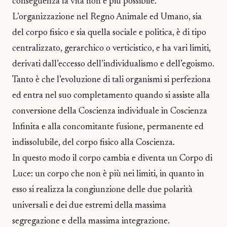
conseguenza la vita non è più possibile.
L’organizzazione nel Regno Animale ed Umano, sia
del corpo fisico e sia quella sociale e politica, è di tipo
centralizzato, gerarchico o verticistico, e ha vari limiti,
derivati dall’eccesso dell’individualismo e dell’egoismo.
Tanto è che l’evoluzione di tali organismi si perfeziona
ed entra nel suo completamento quando si assiste alla
conversione della Coscienza individuale in Coscienza
Infinita e alla concomitante fusione, permanente ed
indissolubile, del corpo fisico alla Coscienza.
In questo modo il corpo cambia e diventa un Corpo di
Luce: un corpo che non è più nei limiti, in quanto in
esso si realizza la congiunzione delle due polarità
universali e dei due estremi della massima
segregazione e della massima integrazione.