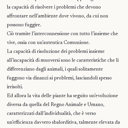
la capacità di risolvere i problemi che devono
affrontare nell’ambiente dove vivono, da cui non
possono fuggire.
Ciò tramite l’interconnessione con tutto l’insieme che
vive, ossia con un’autentica Comunione.
La capacità di risoluzione dei problemi insieme
all’incapacità di muoversi sono le caratteristiche che li
differenziano dagli animali, i quali solitamente
fuggono via dinanzi ai problemi, lasciandoli spesso
irrisolti.
Ed allora la vita delle piante ha seguito un’evoluzione
diversa da quella del Regno Animale e Umano,
caratterizzati dall’individualità, che è verso
un’efficienza davvero sbalorditiva, talmente elevata da