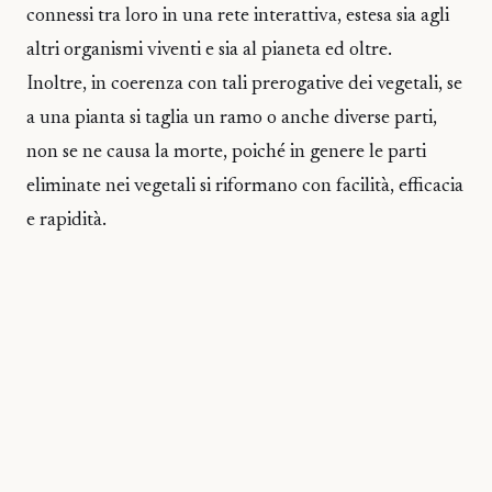
connessi tra loro in una rete interattiva, estesa sia agli
altri organismi viventi e sia al pianeta ed oltre.
Inoltre, in coerenza con tali prerogative dei vegetali, se
a una pianta si taglia un ramo o anche diverse parti,
non se ne causa la morte, poiché in genere le parti
eliminate nei vegetali si riformano con facilità, efficacia
e rapidità.