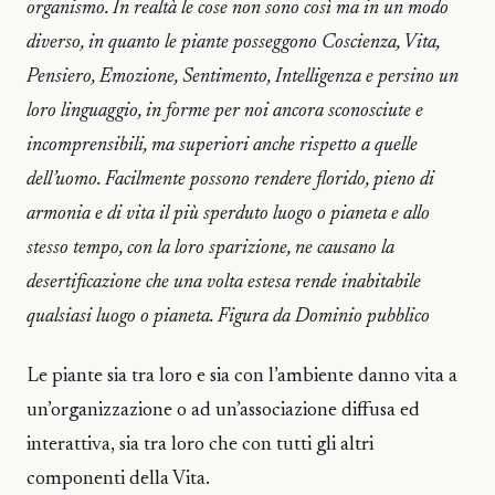
organismo. In realtà le cose non sono così ma in un modo
diverso, in quanto le piante posseggono Coscienza, Vita,
Pensiero, Emozione, Sentimento, Intelligenza e persino un
loro linguaggio, in forme per noi ancora sconosciute e
incomprensibili, ma superiori anche rispetto a quelle
dell’uomo. Facilmente possono rendere florido, pieno di
armonia e di vita il più sperduto luogo o pianeta e allo
stesso tempo, con la loro sparizione, ne causano la
desertificazione che una volta estesa rende inabitabile
qualsiasi luogo o pianeta. Figura da Dominio pubblico
Le piante sia tra loro e sia con l’ambiente danno vita a
un’organizzazione o ad un’associazione diffusa ed
interattiva, sia tra loro che con tutti gli altri
componenti della Vita.