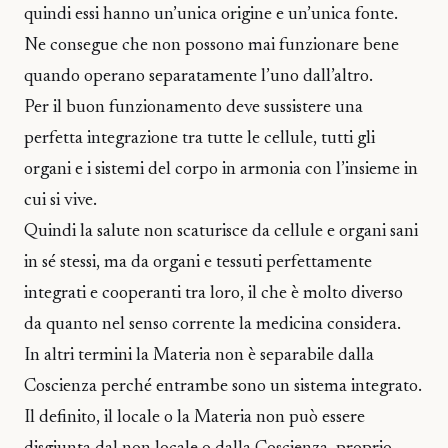
quindi essi hanno un’unica origine e un’unica fonte.
Ne consegue che non possono mai funzionare bene
quando operano separatamente l’uno dall’altro.
Per il buon funzionamento deve sussistere una
perfetta integrazione tra tutte le cellule, tutti gli
organi e i sistemi del corpo in armonia con l’insieme in
cui si vive.
Quindi la salute non scaturisce da cellule e organi sani
in sé stessi, ma da organi e tessuti perfettamente
integrati e cooperanti tra loro, il che è molto diverso
da quanto nel senso corrente la medicina considera.
In altri termini la Materia non è separabile dalla
Coscienza perché entrambe sono un sistema integrato.
Il definito, il locale o la Materia non può essere