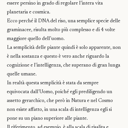
essere persino in grado di regolare l’intera vita
planetaria e cosmica.
Ecco perché il DNA del riso, una semplice specie delle
graminacee, risulta molto più complesso e di 4 volte
maggiore quello dell’uomo.
La semplicità delle piante quindi è solo apparente, non
è nella sostanza e questo è vero anche riguardo la
cognizione e l’intelligenza, che superano di gran lunga
quelle umane.
In realtà questa semplicità è stata da sempre
equivocata dall’Uomo, poiché egli prediligendo un
assetto gerarchico, che però in Natura e nel Cosmo
non esiste affatto, in una scala di intelligenza egli si
pone su un piano superiore alle piante.
Il riferimento, ad esempio, è alla scala di risalita e