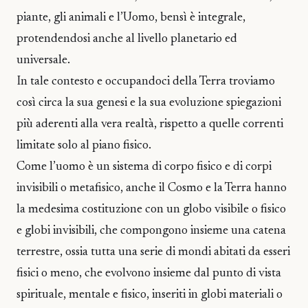
piante, gli animali e l’Uomo, bensì è integrale,
protendendosi anche al livello planetario ed
universale.
In tale contesto e occupandoci della Terra troviamo
così circa la sua genesi e la sua evoluzione spiegazioni
più aderenti alla vera realtà, rispetto a quelle correnti
limitate solo al piano fisico.
Come l’uomo è un sistema di corpo fisico e di corpi
invisibili o metafisico, anche il Cosmo e la Terra hanno
la medesima costituzione con un globo visibile o fisico
e globi invisibili, che compongono insieme una catena
terrestre, ossia tutta una serie di mondi abitati da esseri
fisici o meno, che evolvono insieme dal punto di vista
spirituale, mentale e fisico, inseriti in globi materiali o