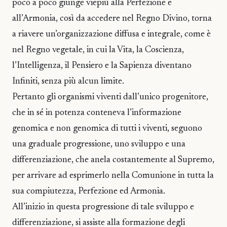
poco a poco giunge viepiù alla Perfezione e
all’Armonia, così da accedere nel Regno Divino, torna
a riavere un’organizzazione diffusa e integrale, come è
nel Regno vegetale, in cui la Vita, la Coscienza,
l’Intelligenza, il Pensiero e la Sapienza diventano
Infiniti, senza più alcun limite.
Pertanto gli organismi viventi dall’unico progenitore,
che in sé in potenza conteneva l’informazione
genomica e non genomica di tutti i viventi, seguono
una graduale progressione, uno sviluppo e una
differenziazione, che anela costantemente al Supremo,
per arrivare ad esprimerlo nella Comunione in tutta la
sua compiutezza, Perfezione ed Armonia.
All’inizio in questa progressione di tale sviluppo e
differenziazione, si assiste alla formazione degli