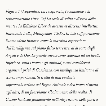
Figura 1 (Appendice: La reciprocità, l’evoluzione e la
reincarnazione Parte 2a) La scala di salita e discesa della
mente (1a Edizione Liber de ascesus et discesus intellectus,
Raimondo Lullo, Montpellier 1305). In tale raffigurazione
l’uomo viene indicato come la massima espressione
dell’intelligenza sul piano fisico terrestre, al di sotto degli
Angeli e di Dio. Le piante invece sono collocate ad un livello
inferiore, sotto l’uomo e gli animali, e così considerati
organismi privi di Coscienza, con intelligenza limitata e di
scarsa importanza. Si tratta di una evidente
sopravvalutazione del Regno Animale e dell’uomo rispetto
agli altri, di un fuorviante ribaltamento della realtà. Il
Cosmo ha il suo fondamento nell’integrazione delle parti e