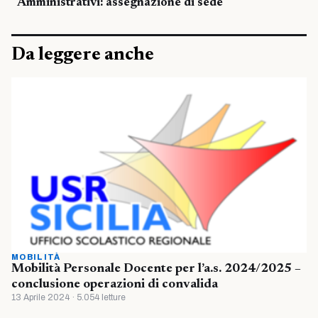
Amministrativi: assegnazione di sede
Da leggere anche
MOBILITÀ
Mobilità Personale Docente per l’a.s. 2024/2025 –
conclusione operazioni di convalida
13 Aprile 2024 · 5.054 letture