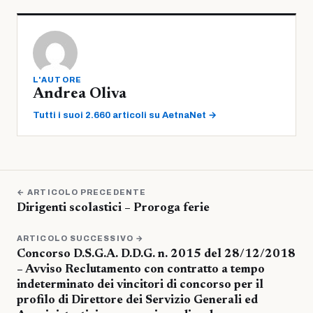
L'AUTORE
Andrea Oliva
Tutti i suoi 2.660 articoli su AetnaNet →
← ARTICOLO PRECEDENTE
Dirigenti scolastici – Proroga ferie
ARTICOLO SUCCESSIVO →
Concorso D.S.G.A. D.D.G. n. 2015 del 28/12/2018
– Avviso Reclutamento con contratto a tempo
indeterminato dei vincitori di concorso per il
profilo di Direttore dei Servizio Generali ed