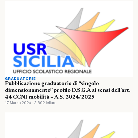
GRADUATORIE
Pubblicazione graduatorie di “singolo
dimensionamento” profilo D.S.G.A ai sensi dell’art.
44 CCNI mobilità – A.S. 2024/2025
17 Marzo 2024 · 3.892 letture