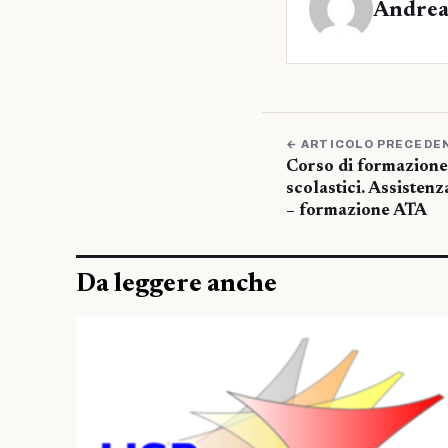
Andrea
← ARTICOLO PRECEDE
Corso di formazione 
scolastici. Assistenz
– formazione ATA
Da leggere anche