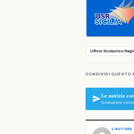
Ufficio Scolastico Reg
CONDIVIDI QUESTO 
Le notizie c
Graduatorie, convoc
L'AUTORE