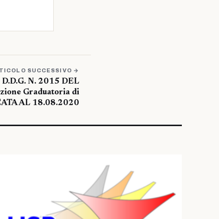
TICOLO SUCCESSIVO →
 D.D.G. N. 2015 DEL
zione Graduatoria di
CATA AL 18.08.2020