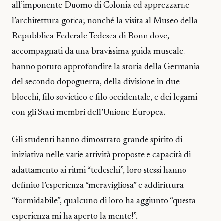
all’imponente Duomo di Colonia ed apprezzarne
l’architettura gotica; nonché la visita al Museo della
Repubblica Federale Tedesca di Bonn dove,
accompagnati da una bravissima guida museale,
hanno potuto approfondire la storia della Germania
del secondo dopoguerra, della divisione in due
blocchi, filo sovietico e filo occidentale, e dei legami
con gli Stati membri dell’Unione Europea.
Gli studenti hanno dimostrato grande spirito di
iniziativa nelle varie attività proposte e capacità di
adattamento ai ritmi “tedeschi”, loro stessi hanno
definito l’esperienza “meravigliosa” e addirittura
“formidabile”, qualcuno di loro ha aggiunto “questa
esperienza mi ha aperto la mente!”.