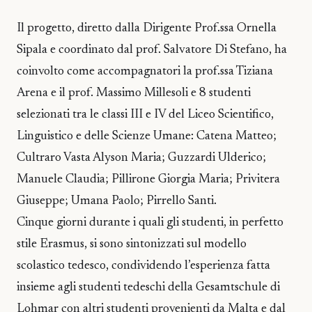
Il progetto, diretto dalla Dirigente Prof.ssa Ornella
Sipala e coordinato dal prof. Salvatore Di Stefano, ha
coinvolto come accompagnatori la prof.ssa Tiziana
Arena e il prof. Massimo Millesoli e 8 studenti
selezionati tra le classi III e IV del Liceo Scientifico,
Linguistico e delle Scienze Umane: Catena Matteo;
Cultraro Vasta Alyson Maria; Guzzardi Ulderico;
Manuele Claudia; Pillirone Giorgia Maria; Privitera
Giuseppe; Umana Paolo; Pirrello Santi.
Cinque giorni durante i quali gli studenti, in perfetto
stile Erasmus, si sono sintonizzati sul modello
scolastico tedesco, condividendo l’esperienza fatta
insieme agli studenti tedeschi della Gesamtschule di
Lohmar con altri studenti provenienti da Malta e dal