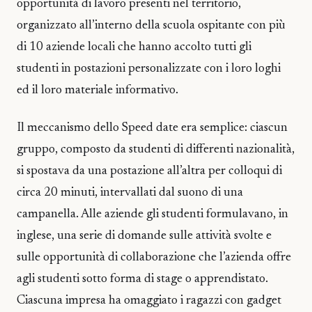
opportunità di lavoro presenti nel territorio,
organizzato all’interno della scuola ospitante con più
di 10 aziende locali che hanno accolto tutti gli
studenti in postazioni personalizzate con i loro loghi
ed il loro materiale informativo.
Il meccanismo dello Speed date era semplice: ciascun
gruppo, composto da studenti di differenti nazionalità,
si spostava da una postazione all’altra per colloqui di
circa 20 minuti, intervallati dal suono di una
campanella. Alle aziende gli studenti formulavano, in
inglese, una serie di domande sulle attività svolte e
sulle opportunità di collaborazione che l’azienda offre
agli studenti sotto forma di stage o apprendistato.
Ciascuna impresa ha omaggiato i ragazzi con gadget