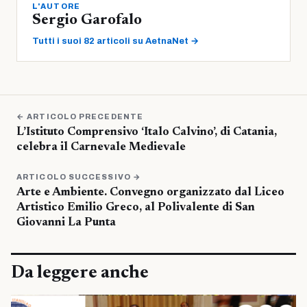
L'AUTORE
Sergio Garofalo
Tutti i suoi 82 articoli su AetnaNet →
← ARTICOLO PRECEDENTE
L’Istituto Comprensivo ‘Italo Calvino’, di Catania,
celebra il Carnevale Medievale
ARTICOLO SUCCESSIVO →
Arte e Ambiente. Convegno organizzato dal Liceo
Artistico Emilio Greco, al Polivalente di San
Giovanni La Punta
Da leggere anche