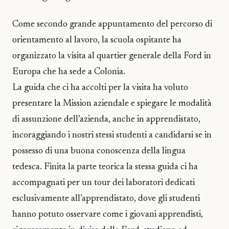
Come secondo grande appuntamento del percorso di
orientamento al lavoro, la scuola ospitante ha
organizzato la visita al quartier generale della Ford in
Europa che ha sede a Colonia.
La guida che ci ha accolti per la visita ha voluto
presentare la Mission aziendale e spiegare le modalità
di assunzione dell’azienda, anche in apprendistato,
incoraggiando i nostri stessi studenti a candidarsi se in
possesso di una buona conoscenza della lingua
tedesca. Finita la parte teorica la stessa guida ci ha
accompagnati per un tour dei laboratori dedicati
esclusivamente all’apprendistato, dove gli studenti
hanno potuto osservare come i giovani apprendisti,