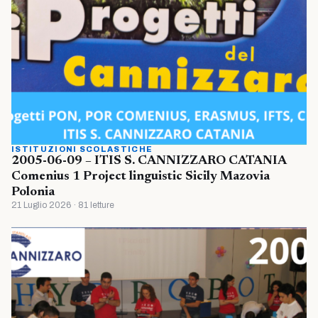
ISTITUZIONI SCOLASTICHE
2005-06-09 – ITIS S. CANNIZZARO CATANIA
Comenius 1 Project linguistic Sicily Mazovia
Polonia
21 Luglio 2026 · 81 letture