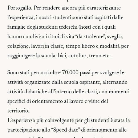
Portogallo. Per rendere ancora più caratterizzante
l’esperienza, i nostri studenti sono stati ospitati dalle
famiglie degli studenti tedeschi (host) con i quali
hanno condiviso i ritmi di vita “da studente”, sveglia,
colazione, lavori in classe, tempo libero e modalità per
raggiungere la scuola: bici, autobus, treno etc…
Sono stati percorsi oltre 70.000 passi per svolgere le
attività organizzate dalla scuola ospitante, alternando
attività didattiche all’interno delle classi, con momenti
specifici di orientamento al lavoro e visite del
territorio.
L’esperienza più coinvolgente per gli studenti è stata la
partecipazione allo “Speed date” di orientamento alle