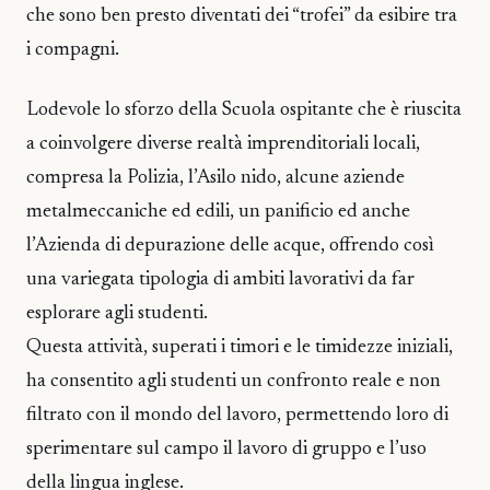
che sono ben presto diventati dei “trofei” da esibire tra
i compagni.
Lodevole lo sforzo della Scuola ospitante che è riuscita
a coinvolgere diverse realtà imprenditoriali locali,
compresa la Polizia, l’Asilo nido, alcune aziende
metalmeccaniche ed edili, un panificio ed anche
l’Azienda di depurazione delle acque, offrendo così
una variegata tipologia di ambiti lavorativi da far
esplorare agli studenti.
Questa attività, superati i timori e le timidezze iniziali,
ha consentito agli studenti un confronto reale e non
filtrato con il mondo del lavoro, permettendo loro di
sperimentare sul campo il lavoro di gruppo e l’uso
della lingua inglese.