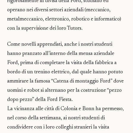
rigorosamente in divisa della Ford, studiano ed
operano nei diversi settori aziendali (meccanico,
metalmeccanico, elettronico, robotico e informatico)
con la supervisione dei loro Tutors.
Come novelli apprendisti, anche i nostri studenti
hanno pranzato all’interno della mensa aziendale
Ford, prima di completare la visita della fabbrica a
bordo di un trenino elettrico, dal quale hanno potuto
ammirare la famosa “Catena di montaggio Ford” dove
uomini e robot si alternano per la costruzione “pezzo
dopo pezzo” della Ford Fiesta.
La vicinanza alle città di Colonia e Bonn ha permesso,
nel corso della settimana, ai nostri studenti di
condividere con i loro colleghi stranieri la visita