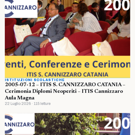
ISTITUZIONI SCOLASTICHE
2005-07-12 – ITIS S. CANNIZZARO CATANIA –
Cerimonia Diplomi Neoperiti – ITIS Cannizzaro
Aula Magna
22 Luglio 2026 · 115 letture