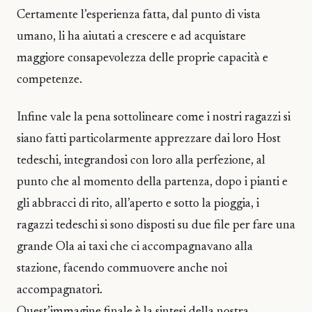
Certamente l’esperienza fatta, dal punto di vista
umano, li ha aiutati a crescere e ad acquistare
maggiore consapevolezza delle proprie capacità e
competenze.
Infine vale la pena sottolineare come i nostri ragazzi si
siano fatti particolarmente apprezzare dai loro Host
tedeschi, integrandosi con loro alla perfezione, al
punto che al momento della partenza, dopo i pianti e
gli abbracci di rito, all’aperto e sotto la pioggia, i
ragazzi tedeschi si sono disposti su due file per fare una
grande Ola ai taxi che ci accompagnavano alla
stazione, facendo commuovere anche noi
accompagnatori.