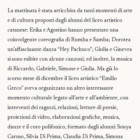
La mattinata è stata arricchita da tanti momenti di arte
e di cultura proposti dagli alunni del liceo artistico
catanese: Erika e Agostino hanno presentato una
coinvolgente coreografia di Rumba e Samba; Dorotea
un’affascinante danza “Hey Pachuco”; Giulia e Ginevra
si sono esibite con alcune canzoni; ed inoltre, la musica
di Riccardo, Gabriele, Simone e Giulia. Ma già lo
scorso mese di dicembre il liceo artistico “Emilio
Greco” aveva organizzato un altro interessante
momento culturale legato all’arte e all’ambiente, con
interventi dei ragazzi, relazioni, letture di poesie,
proiezioni di video, elaborazioni grafiche, musica,
danze e il coro polifonico, formato dagli alunni: Sonya
Caruso, Silvia Di Prima, Claudia Di Prima, Simona