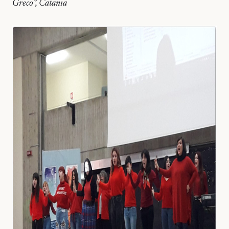
Greco”, Catania