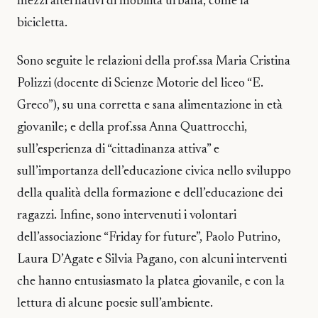
mezzi alternativi di mobilità urbana, come la
bicicletta.
Sono seguite le relazioni della prof.ssa Maria Cristina
Polizzi (docente di Scienze Motorie del liceo “E.
Greco”), su una corretta e sana alimentazione in età
giovanile; e della prof.ssa Anna Quattrocchi,
sull’esperienza di “cittadinanza attiva” e
sull’importanza dell’educazione civica nello sviluppo
della qualità della formazione e dell’educazione dei
ragazzi. Infine, sono intervenuti i volontari
dell’associazione “Friday for future”, Paolo Putrino,
Laura D’Agate e Silvia Pagano, con alcuni interventi
che hanno entusiasmato la platea giovanile, e con la
lettura di alcune poesie sull’ambiente.