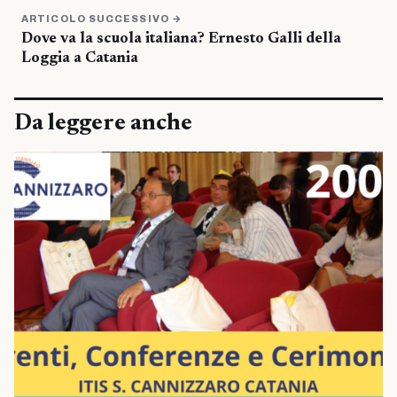
ARTICOLO SUCCESSIVO →
Dove va la scuola italiana? Ernesto Galli della
Loggia a Catania
Da leggere anche