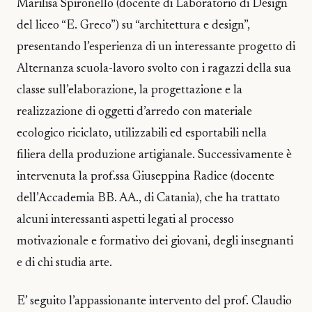
Marilisa Spironello (docente di Laboratorio di Design
del liceo “E. Greco”) su “architettura e design”,
presentando l’esperienza di un interessante progetto di
Alternanza scuola-lavoro svolto con i ragazzi della sua
classe sull’elaborazione, la progettazione e la
realizzazione di oggetti d’arredo con materiale
ecologico riciclato, utilizzabili ed esportabili nella
filiera della produzione artigianale. Successivamente è
intervenuta la prof.ssa Giuseppina Radice (docente
dell’Accademia BB. AA., di Catania), che ha trattato
alcuni interessanti aspetti legati al processo
motivazionale e formativo dei giovani, degli insegnanti
e di chi studia arte.
E’ seguito l’appassionante intervento del prof. Claudio