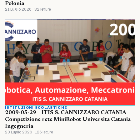
Polonia
21 Luglio 2026 · 82 letture
ISTITUZIONI SCOLASTICHE
2009-05-29 – ITIS S. CANNIZZARO CATANIA
Competizione rete MiniRobot Universita Catania
Ingegneria
20 Luglio 2026 · 126 letture