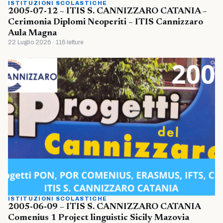
ISTITUZIONI SCOLASTICHE
2005-07-12 – ITIS S. CANNIZZARO CATANIA –
Cerimonia Diplomi Neoperiti – ITIS Cannizzaro
Aula Magna
22 Luglio 2026 · 116 letture
ISTITUZIONI SCOLASTICHE
2005-06-09 – ITIS S. CANNIZZARO CATANIA
Comenius 1 Project linguistic Sicily Mazovia