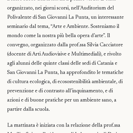
organizzato, nei giorni scorsi, nell’Auditorium del
Polivalente di San Giovanni La Punta, un interessante
seminario dal tema, “Arte e Ambiente. Sosteniamo il
mondo come la nostra più bella opera d’arte”. Il
convegno, organizzato dalla prof.ssa Silvia Cacciatore
(docente di Arti Audiovisive e Multimediali), e rivolto
agli alunni delle quinte classi delle sedi di Catania e
San Giovanni La Punta, ha approfondito le tematiche
di cultura ecologica, di ecosostenibilità ambientale, di
prevenzione e di contrasto all’inquinamento, e di
azioni e di buone pratiche per un ambiente sano, a
partire dalla scuola.
La mattinata è iniziata con la relazione della prof.ssa