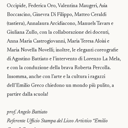
Occipide, Federica Oro, Valentina Maugeri, Asia
Boccascino, Ginevra Di Filippo, Matteo Ceraldi
(tastiera), Annalaura Arcidiacono, Manuels Tavars e
Giuliana Zullo, con la collaborazione dei docenti,
Anna Maria Castrogiovanni, Maria Teresa Aloisi e
Maria Novella Novelli; inoltre, le eleganti coreografie
di Agostino Battiato e l’intervento di Lorenzo La Mela,
e con la conduzione della brava Roberta Percolla.
Insomma, anche con l’arte e la cultura i ragazzi
dell’Emilio Greco chiedono un mondo più pulito, a
partire dalla scuola!
prof. Angelo Battiato
Referente Ufficio Stampa del Liceo Artistico “Emilio