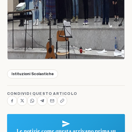
Istituzioni Scolastiche
CONDIVIDI QUESTO ARTICOLO
Le notizie come questa arrivano prima su