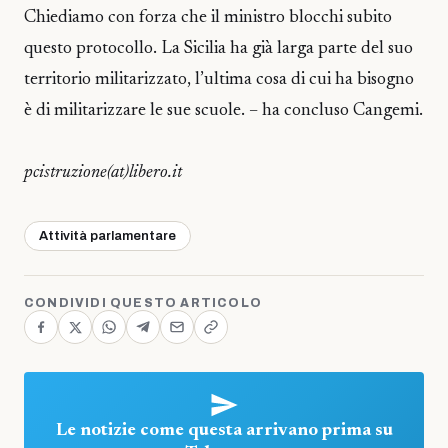
Chiediamo con forza che il ministro blocchi subito
questo protocollo. La Sicilia ha già larga parte del suo
territorio militarizzato, l’ultima cosa di cui ha bisogno
è di militarizzare le sue scuole. – ha concluso Cangemi.
pcistruzione(at)libero.it
Attività parlamentare
CONDIVIDI QUESTO ARTICOLO
Le notizie come questa arrivano prima su