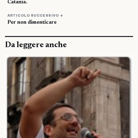
Catania.
ARTICOLO SUCCESSIVO →
Per non dimenticare
Da leggere anche