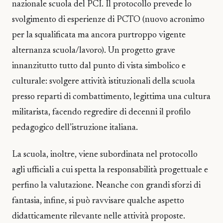
nazionale scuola del PCI. Il protocollo prevede lo
svolgimento di esperienze di PCTO (nuovo acronimo
per la squalificata ma ancora purtroppo vigente
alternanza scuola/lavoro). Un progetto grave
innanzitutto tutto dal punto di vista simbolico e
culturale: svolgere attività istituzionali della scuola
presso reparti di combattimento, legittima una cultura
militarista, facendo regredire di decenni il profilo
pedagogico dell’istruzione italiana.
La scuola, inoltre, viene subordinata nel protocollo
agli ufficiali a cui spetta la responsabilità progettuale e
perfino la valutazione. Neanche con grandi sforzi di
fantasia, infine, si può ravvisare qualche aspetto
didatticamente rilevante nelle attività proposte.