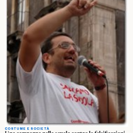
COSTUME E SOCIETÀ