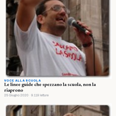
VOCE ALLA SCUOLA
Le linee guide che spezzano la scuola, non la
riaprono
25 Giugno 2020 · 9.119 letture