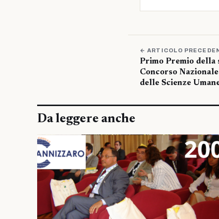
← ARTICOLO PRECEDE
Primo Premio della 
Concorso Nazionale 
delle Scienze Umane
Da leggere anche