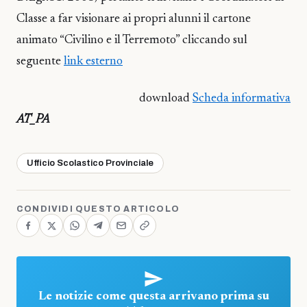
Classe a far visionare ai propri alunni il cartone
animato “Civilino e il Terremoto” cliccando sul
seguente
link esterno
download
Scheda informativa
AT_PA
Ufficio Scolastico Provinciale
CONDIVIDI QUESTO ARTICOLO
Le notizie come questa arrivano prima su