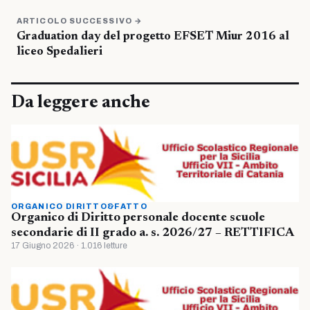
ARTICOLO SUCCESSIVO →
Graduation day del progetto EFSET Miur 2016 al
liceo Spedalieri
Da leggere anche
ORGANICO DIRITTO&FATTO
Organico di Diritto personale docente scuole
secondarie di II grado a. s. 2026/27 – RETTIFICA
17 Giugno 2026 · 1.016 letture