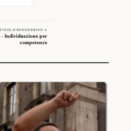
TICOLO SUCCESSIVO →
– Individuazione per
competenze