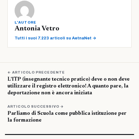
L'AUTORE
Antonia Vetro
Tutti i suoi 7.223 articoli su AetnaNet →
← ARTICOLO PRECEDENTE
L’ITP (insegnante tecnico pratico) deve o non deve
utilizzare il registro elettronico! A quanto pare, la
deportazione non è ancora iniziata
ARTICOLO SUCCESSIVO →
Parliamo di Scuola come pubblica istituzione per
la formazione