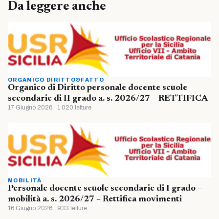
Da leggere anche
ORGANICO DIRITTO&FATTO
Organico di Diritto personale docente scuole
secondarie di II grado a. s. 2026/27 – RETTIFICA
17 Giugno 2026 · 1.020 letture
MOBILITÀ
Personale docente scuole secondarie di I grado –
mobilità a. s. 2026/27 – Rettifica movimenti
16 Giugno 2026 · 933 letture