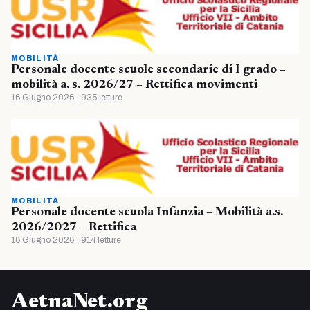
MOBILITÀ
Personale docente scuole secondarie di I grado –
mobilità a. s. 2026/27 – Rettifica movimenti
16 Giugno 2026 · 935 letture
MOBILITÀ
Personale docente scuola Infanzia – Mobilità a.s.
2026/2027 – Rettifica
16 Giugno 2026 · 914 letture
AetnaNet.org