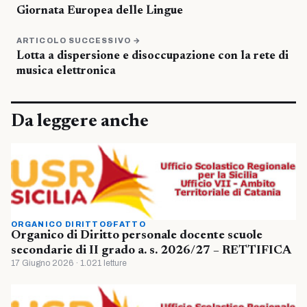
Giornata Europea delle Lingue
ARTICOLO SUCCESSIVO →
Lotta a dispersione e disoccupazione con la rete di
musica elettronica
Da leggere anche
ORGANICO DIRITTO&FATTO
Organico di Diritto personale docente scuole
secondarie di II grado a. s. 2026/27 – RETTIFICA
17 Giugno 2026 · 1.021 letture