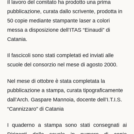
Il lavoro del comitato ha prodotto una prima
pubblicazione, curata dallo scrivente, prodotta in
50 copie mediante stampante laser a colori
messa a disposizione dell’ITAS “Einaudi” di
Catania.
Il fascicoli sono stati completati ed inviati alle
scuole del consorzio nel mese di agosto 2000.
Nel mese di ottobre è stata completata la
pubblicazione a stampa, curata tipograficamente
dall’Arch. Gaspare Mannoia, docente dell’I.T.I.S.
“Cannizzaro" di Catania
I quaderno a stampa sono stati consegnati ai