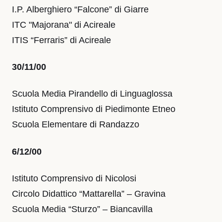
I.P. Alberghiero “Falcone” di Giarre
ITC "Majorana" di Acireale
ITIS “Ferraris” di Acireale
30/11/00
Scuola Media Pirandello di Linguaglossa
Istituto Comprensivo di Piedimonte Etneo
Scuola Elementare di Randazzo
6/12/00
Istituto Comprensivo di Nicolosi
Circolo Didattico “Mattarella” – Gravina
Scuola Media “Sturzo” – Biancavilla