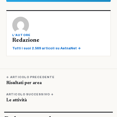
L'AUTORE
Redazione
Tutti i suoi 2.569 articoli su AetnaNet →
← ARTICOLO PRECEDENTE
Risultati per area
ARTICOLO SUCCESSIVO →
Le attività