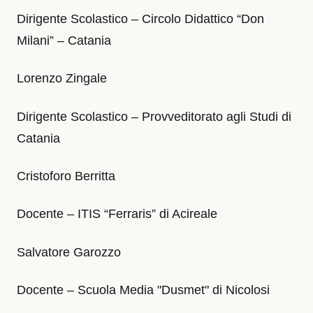
Dirigente Scolastico – Circolo Didattico “Don
Milani” – Catania
Lorenzo Zingale
Dirigente Scolastico – Provveditorato agli Studi di
Catania
Cristoforo Berritta
Docente – ITIS “Ferraris” di Acireale
Salvatore Garozzo
Docente – Scuola Media "Dusmet" di Nicolosi