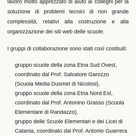
lavoro molto apprezzato di aiuto ai colleghi per la
soluzione di problemi tecnici di non grande
complessità, relativi alla costruzione e alla
organizzazione dei siti web delle scuole.
I gruppi di collaborazione sono stati così costituiti:
gruppo scuole della zona Etna Sud Ovest,
coordinato dal Prof. Salvatore Garozzo
(Scuola Media Dusmet di Nicolosi),
gruppo scuole della zona Etna Nord Est,
coordinato dal Prof. Antonino Grasso (Scuola
Elementare di Randazzo),
gruppo delle Scuole Elementari e dei Licei di
Catania, coordinato dal Prof. Antonio Guarrera