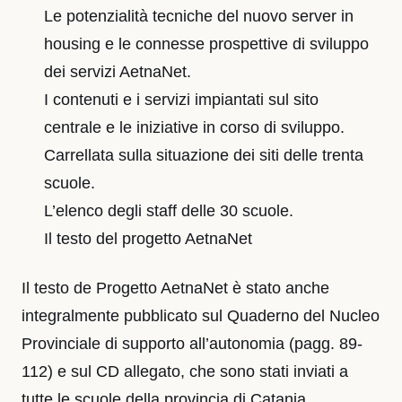
Le potenzialità tecniche del nuovo server in
housing e le connesse prospettive di sviluppo
dei servizi AetnaNet.
I contenuti e i servizi impiantati sul sito
centrale e le iniziative in corso di sviluppo.
Carrellata sulla situazione dei siti delle trenta
scuole.
L’elenco degli staff delle 30 scuole.
Il testo del progetto AetnaNet
Il testo de Progetto AetnaNet è stato anche
integralmente pubblicato sul Quaderno del Nucleo
Provinciale di supporto all’autonomia (pagg. 89-
112) e sul CD allegato, che sono stati inviati a
tutte le scuole della provincia di Catania.