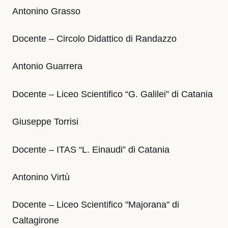
Antonino Grasso
Docente – Circolo Didattico di Randazzo
Antonio Guarrera
Docente – Liceo Scientifico “G. Galilei” di Catania
Giuseppe Torrisi
Docente – ITAS “L. Einaudi” di Catania
Antonino Virtù
Docente – Liceo Scientifico "Majorana" di
Caltagirone