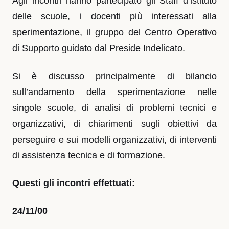
Agli incontri hanno partecipato gli Staff d’istituto
delle scuole, i docenti più interessati alla
sperimentazione, il gruppo del Centro Operativo
di Supporto guidato dal Preside Indelicato.
Si è discusso principalmente di bilancio
sull’andamento della sperimentazione nelle
singole scuole, di analisi di problemi tecnici e
organizzativi, di chiarimenti sugli obiettivi da
perseguire e sui modelli organizzativi, di interventi
di assistenza tecnica e di formazione.
Questi gli incontri effettuati:
24/11/00