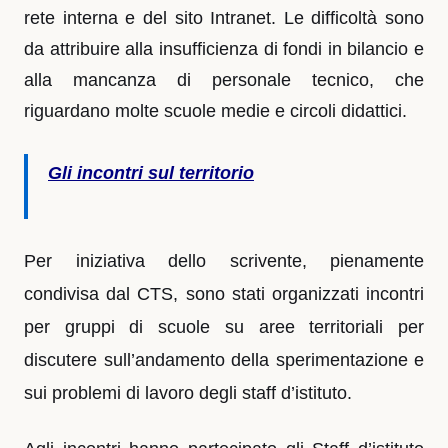
rete interna e del sito Intranet. Le difficoltà sono
da attribuire alla insufficienza di fondi in bilancio e
alla mancanza di personale tecnico, che
riguardano molte scuole medie e circoli didattici.
Gli incontri sul territorio
Per iniziativa dello scrivente, pienamente
condivisa dal CTS, sono stati organizzati incontri
per gruppi di scuole su aree territoriali per
discutere sull’andamento della sperimentazione e
sui problemi di lavoro degli staff d’istituto.