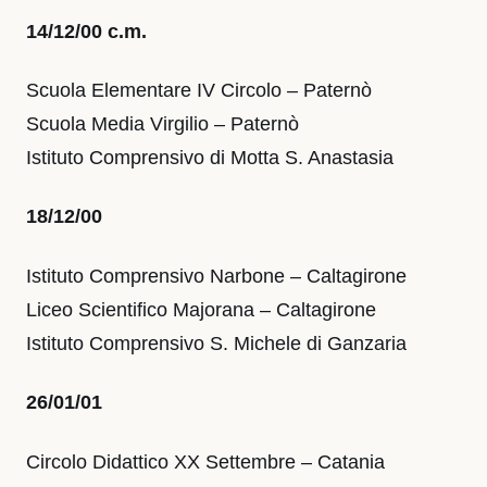
14/12/00 c.m.
Scuola Elementare IV Circolo – Paternò
Scuola Media Virgilio – Paternò
Istituto Comprensivo di Motta S. Anastasia
18/12/00
Istituto Comprensivo Narbone – Caltagirone
Liceo Scientifico Majorana – Caltagirone
Istituto Comprensivo S. Michele di Ganzaria
26/01/01
Circolo Didattico XX Settembre – Catania