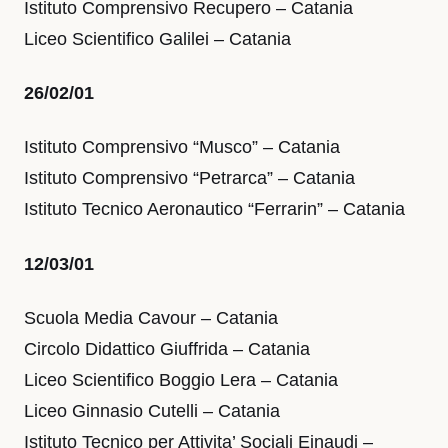
Istituto Comprensivo Recupero – Catania
Liceo Scientifico Galilei – Catania
26/02/01
Istituto Comprensivo “Musco” – Catania
Istituto Comprensivo “Petrarca” – Catania
Istituto Tecnico Aeronautico “Ferrarin” – Catania
12/03/01
Scuola Media Cavour – Catania
Circolo Didattico Giuffrida – Catania
Liceo Scientifico Boggio Lera – Catania
Liceo Ginnasio Cutelli – Catania
Istituto Tecnico per Attivita’ Sociali Einaudi –