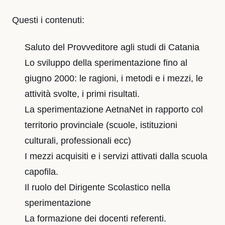
Questi i contenuti:
Saluto del Provveditore agli studi di Catania
Lo sviluppo della sperimentazione fino al
giugno 2000: le ragioni, i metodi e i mezzi, le
attività svolte, i primi risultati.
La sperimentazione AetnaNet in rapporto col
territorio provinciale (scuole, istituzioni
culturali, professionali ecc)
I mezzi acquisiti e i servizi attivati dalla scuola
capofila.
Il ruolo del Dirigente Scolastico nella
sperimentazione
La formazione dei docenti referenti.