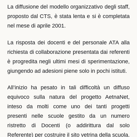
La diffusione del modello organizzativo degli staff,
proposto dal CTS, è stata lenta e si è completata
nel mese di aprile 2001.
La risposta dei docenti e del personale ATA alla
richiesta di collaborazione presentata dai referenti
è progredita negli ultimi mesi di sperimentazione,
giungendo ad adesioni piene solo in pochi istituti.
All’inizio ha pesato in tali difficoltà un diffuso
equivoco sulla natura del progetto AetnaNet,
inteso da molti come uno dei tanti progetti
presenti nelle scuole gestito da un numero
ristretto di Docenti (o addirittura dal solo
Referente) per costruire il sito vetrina della scuola.