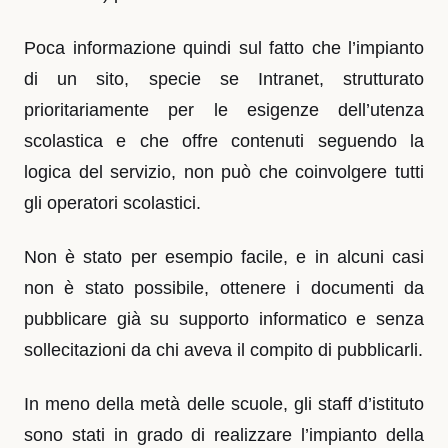
Poca informazione quindi sul fatto che l’impianto
di un sito, specie se Intranet, strutturato
prioritariamente per le esigenze dell’utenza
scolastica e che offre contenuti seguendo la
logica del servizio, non può che coinvolgere tutti
gli operatori scolastici.
Non è stato per esempio facile, e in alcuni casi
non è stato possibile, ottenere i documenti da
pubblicare già su supporto informatico e senza
sollecitazioni da chi aveva il compito di pubblicarli.
In meno della metà delle scuole, gli staff d’istituto
sono stati in grado di realizzare l’impianto della