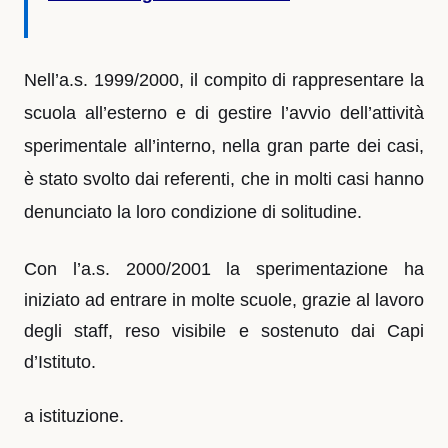
Nell’a.s. 1999/2000, il compito di rappresentare la
scuola all’esterno e di gestire l’avvio dell’attività
sperimentale all’interno, nella gran parte dei casi,
è stato svolto dai referenti, che in molti casi hanno
denunciato la loro condizione di solitudine.
Con l’a.s. 2000/2001 la sperimentazione ha
iniziato ad entrare in molte scuole, grazie al lavoro
degli staff, reso visibile e sostenuto dai Capi
d’Istituto.
a istituzione.