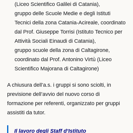
(Liceo Scientifico Galilei di Catania),
gruppo delle Scuole Medie e degli Istituti
Tecnici della zona Catania-Acireale, coordinato
dal Prof. Giuseppe Torrisi (Istituto Tecnico per
Attività Sociali Einaudi di Catania),
gruppo scuole della zona di Caltagirone,
coordinato dal Prof. Antonino Virtù (Liceo
Scientifico Majorana di Caltagirone)
A chiusura dell’a.s. i gruppi si sono sciolti, in
previsione dell’avvio del nuovo corso di
formazione per referenti, organizzato per gruppi
assistiti da tutor.
Il lavoro degli Staff d’Istituto