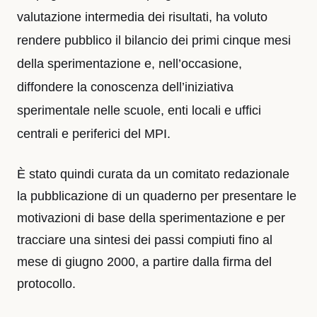
valutazione intermedia dei risultati, ha voluto
rendere pubblico il bilancio dei primi cinque mesi
della sperimentazione e, nell’occasione,
diffondere la conoscenza dell’iniziativa
sperimentale nelle scuole, enti locali e uffici
centrali e periferici del MPI.
È stato quindi curata da un comitato redazionale
la pubblicazione di un quaderno per presentare le
motivazioni di base della sperimentazione e per
tracciare una sintesi dei passi compiuti fino al
mese di giugno 2000, a partire dalla firma del
protocollo.