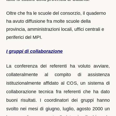
Oltre che fra le scuole del consorzio, il quaderno
ha avuto diffusione fra molte scuole della
provincia, amministrazioni locali, uffici centrali e
periferici del MPI.
I gruppi di collaborazione
La conferenza dei referenti ha voluto avviare,
collateralmente al compito di assistenza
istituzionalmente affidato al COS, un sistema di
collaborazione tecnica fra referenti che ha dato
buoni risultati. I coordinatori dei gruppi hanno
svolto nei mesi di giugno, luglio, agosto 2000 un