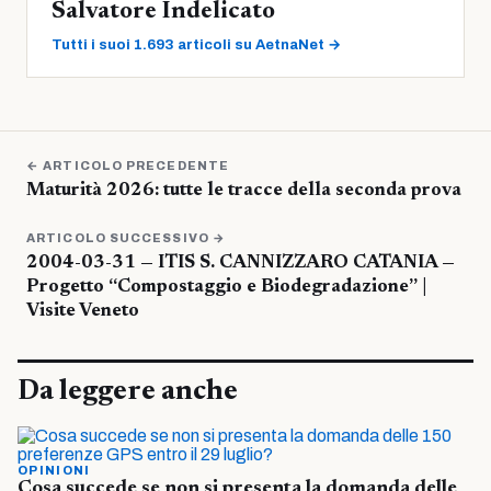
Salvatore Indelicato
Tutti i suoi 1.693 articoli su AetnaNet →
← ARTICOLO PRECEDENTE
Maturità 2026: tutte le tracce della seconda prova
ARTICOLO SUCCESSIVO →
2004-03-31 — ITIS S. CANNIZZARO CATANIA —
Progetto “Compostaggio e Biodegradazione” |
Visite Veneto
Da leggere anche
OPINIONI
Cosa succede se non si presenta la domanda delle