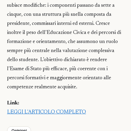
subisce modifiche: i componenti passano da sette a
cinque, con una struttura più snella composta da
presidente, commissari interni ed esterni. Cresce
inoltre il peso dell’Educazione Civica e dei percorsi di
formazione e orientamento, che assumono un ruolo
sempre più centrale nella valutazione complessiva
dello studente. L’obiettivo dichiarato è rendere
l’Esame di Stato più efficace, più coerente con i
percorsi formativi e maggiormente orientato alle
competenze realmente acquisite.
Link:
LEGGI L’ARTICOLO COMPLETO
Opinioni