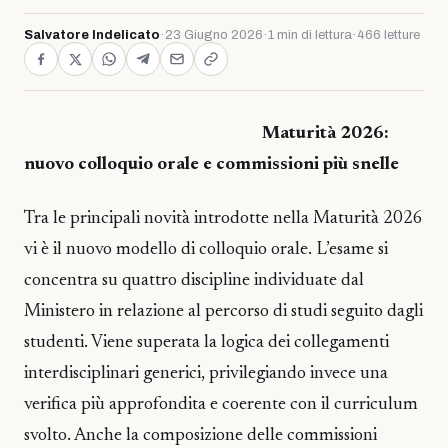
Salvatore Indelicato
·
23 Giugno 2026
·
1 min di lettura
·
466 letture
Maturità 2026:
nuovo colloquio orale e commissioni più snelle
Tra le principali novità introdotte nella Maturità 2026
vi è il nuovo modello di colloquio orale. L’esame si
concentra su quattro discipline individuate dal
Ministero in relazione al percorso di studi seguito dagli
studenti. Viene superata la logica dei collegamenti
interdisciplinari generici, privilegiando invece una
verifica più approfondita e coerente con il curriculum
svolto. Anche la composizione delle commissioni