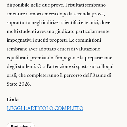
disponibile nelle due prove. I risultati sembrano
smentire i timori emersi dopo la seconda prova,
soprattutto negli indirizzi scientifici e tecnici, dove
molti studenti avevano giudicato particolarmente
impegnativi i quesiti proposti. Le commissioni
sembrano aver adottato criteri di valutazione
equilibrati, premiando l’impegno e la preparazione
degli studenti. Ora l’attenzione si sposta sui colloqui
orali, che completeranno il percorso dell’Esame di
Stato 2026.
Link:
LEGGI L’ARTICOLO COMPLETO
Redazione