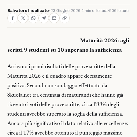
Salvatore Indelicato
·
23 Giugno 2026
·
1 min di lettura
·
506 letture
Maturità 2026: agli
scritti 9 studenti su 10 superano la sufficienza
Arrivano i primi risultati delle prove scritte della
Maturità 2026 e il quadro appare decisamente
positivo. Secondo un sondaggio effettuato da
Skuola.net tra centinaia di maturandi che hanno già
ricevuto i voti delle prove scritte, circa l’88% degli
studenti avrebbe superato la soglia della sufficienza.
Ancora più significativo il dato relativo alle eccellenze:
circa il 17% avrebbe ottenuto il punteggio massimo