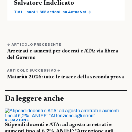
Salvatore Indelicato
Tutti i suoi 1.695 articoli su AetnaNet →
← ARTICOLO PRECEDENTE
Arretrati e aumenti per docenti e ATA: via libera
del Governo
ARTICOLO SUCCESSIVO →
Maturità 2026: tutte le tracce della seconda prova
Da leggere anche
REDAZIONE
Stipendi docenti e ATA: ad agosto arretrati e
aumenti fino al 6,2%. ANIEF: ”Attenzione agli