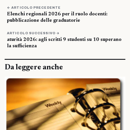
← ARTICOLO PRECEDENTE
Elenchi regionali 2026 per il ruolo docenti:
pubblicazione delle graduatorie
ARTICOLO SUCCESSIVO →
aturità 2026: agli scritti 9 studenti su 10 superano
la sufficienza
Da leggere anche