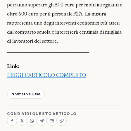
potranno superare gli 800 euro per molti insegnanti e
oltre 600 euro per il personale ATA. La misura
rappresenta uno degli interventi economici più attesi
dal comparto scuola e interesserà centinaia di migliaia
di lavoratori del settore.
________________________________________
Link:
LEGGI L’ARTICOLO COMPLETO
Normativa Utile
CONDIVIDI QUESTO ARTICOLO