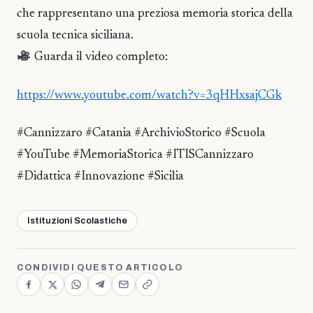
che rappresentano una preziosa memoria storica della
scuola tecnica siciliana.
Guarda il video completo:
https://www.youtube.com/watch?v=3qHHxsajCGk
#Cannizzaro #Catania #ArchivioStorico #Scuola
#YouTube #MemoriaStorica #ITISCannizzaro
#Didattica #Innovazione #Sicilia
Istituzioni Scolastiche
CONDIVIDI QUESTO ARTICOLO