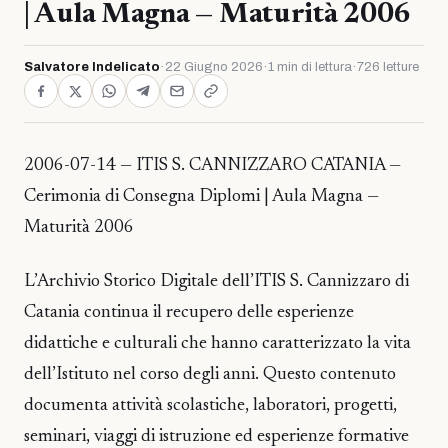
| Aula Magna — Maturità 2006
Salvatore Indelicato
·
22 Giugno 2026
·
1 min di lettura
·
726 letture
2006-07-14 — ITIS S. CANNIZZARO CATANIA —
Cerimonia di Consegna Diplomi | Aula Magna —
Maturità 2006
L’Archivio Storico Digitale dell’ITIS S. Cannizzaro di
Catania continua il recupero delle esperienze
didattiche e culturali che hanno caratterizzato la vita
dell’Istituto nel corso degli anni. Questo contenuto
documenta attività scolastiche, laboratori, progetti,
seminari, viaggi di istruzione ed esperienze formative