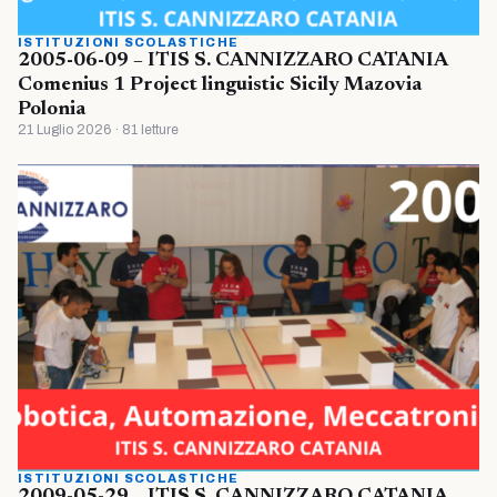
ISTITUZIONI SCOLASTICHE
2005-06-09 – ITIS S. CANNIZZARO CATANIA
Comenius 1 Project linguistic Sicily Mazovia
Polonia
21 Luglio 2026 · 81 letture
ISTITUZIONI SCOLASTICHE