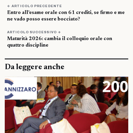
← ARTICOLO PRECEDENTE
Entro all’esame orale con 61 crediti, se firmo e me
ne vado posso essere bocciato?
ARTICOLO SUCCESSIVO →
Maturità 2026: cambia il colloquio orale con
quattro discipline
Da leggere anche