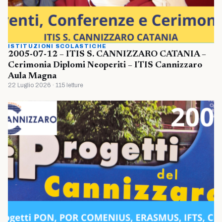
ISTITUZIONI SCOLASTICHE
2005-07-12 – ITIS S. CANNIZZARO CATANIA –
Cerimonia Diplomi Neoperiti – ITIS Cannizzaro
Aula Magna
22 Luglio 2026 · 115 letture