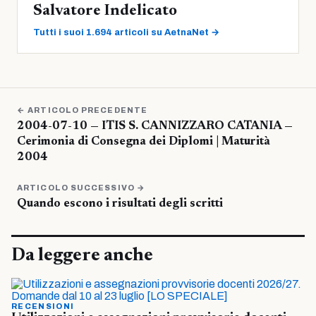
Salvatore Indelicato
Tutti i suoi 1.694 articoli su AetnaNet →
← ARTICOLO PRECEDENTE
2004-07-10 — ITIS S. CANNIZZARO CATANIA —
Cerimonia di Consegna dei Diplomi | Maturità
2004
ARTICOLO SUCCESSIVO →
Quando escono i risultati degli scritti
Da leggere anche
RECENSIONI