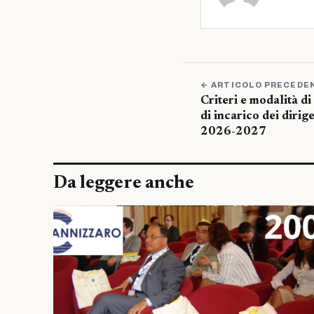
← ARTICOLO PRECEDE
Criteri e modalità 
di incarico dei dirige
2026-2027
Da leggere anche