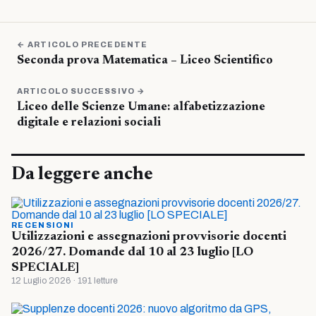
← ARTICOLO PRECEDENTE
Seconda prova Matematica – Liceo Scientifico
ARTICOLO SUCCESSIVO →
Liceo delle Scienze Umane: alfabetizzazione
digitale e relazioni sociali
Da leggere anche
RECENSIONI
Utilizzazioni e assegnazioni provvisorie docenti
2026/27. Domande dal 10 al 23 luglio [LO
SPECIALE]
12 Luglio 2026 · 191 letture