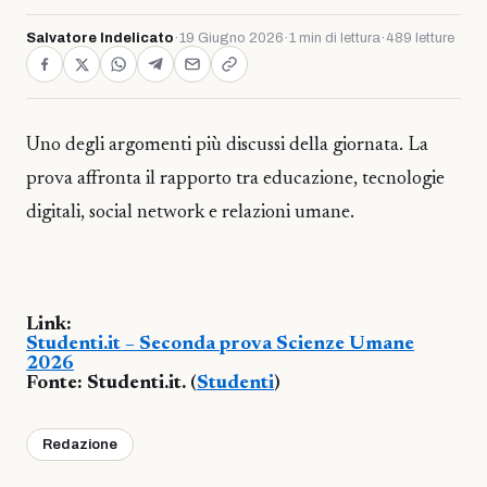
Salvatore Indelicato
·
19 Giugno 2026
·
1 min di lettura
·
489 letture
Uno degli argomenti più discussi della giornata. La
prova affronta il rapporto tra educazione, tecnologie
digitali, social network e relazioni umane.
Link:
Studenti.it – Seconda prova Scienze Umane
2026
Fonte: Studenti.it. (
Studenti
)
Redazione