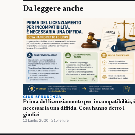
Da leggere anche
GIURISPRUDENZA
Prima del licenziamento per incompatibilità, 
necessaria una diffida. Cosa hanno detto i
giudici
12 Luglio 2026 · 215 letture