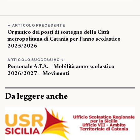
← ARTICOLO PRECEDENTE
Organico dei posti di sostegno della Città
metropolitana di Catania per l’anno scolastico
2025/2026
ARTICOLO SUCCESSIVO →
Personale A.T.A. – Mobilità anno scolastico
2026/2027 – Movimenti
Da leggere anche