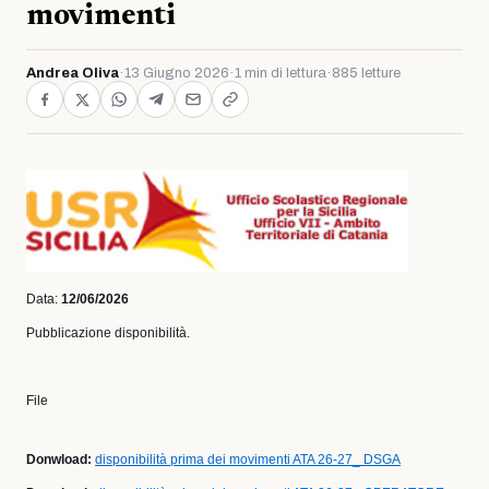
movimenti
Andrea Oliva
·
13 Giugno 2026
·
1 min di lettura
·
885 letture
Data:
12/06/2026
Pubblicazione disponibilità.
File
Donwload:
disponibilità prima dei movimenti ATA 26-27_ DSGA