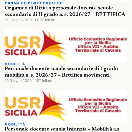
ORGANICO DIRITTO&FATTO
Organico di Diritto personale docente scuole
secondarie di II grado a. s. 2026/27 – RETTIFICA
17 Giugno 2026 · 1.022 letture
MOBILITÀ
Personale docente scuole secondarie di I grado –
mobilità a. s. 2026/27 – Rettifica movimenti
16 Giugno 2026 · 937 letture
MOBILITÀ
Personale docente scuola Infanzia – Mobilità a.s.